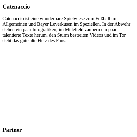
Catenaccio
Catenaccio ist eine wunderbare Spielwiese zum Fußball im
Allgemeinen und Bayer Leverkusen im Speziellen. In der Abwehr
stehen ein paar Infografiken, im Mittelfeld zaubern ein paar
talentierte Texte herum, den Sturm bestreiten Videos und im Tor
steht das gute alte Herz des Fans.
Partner