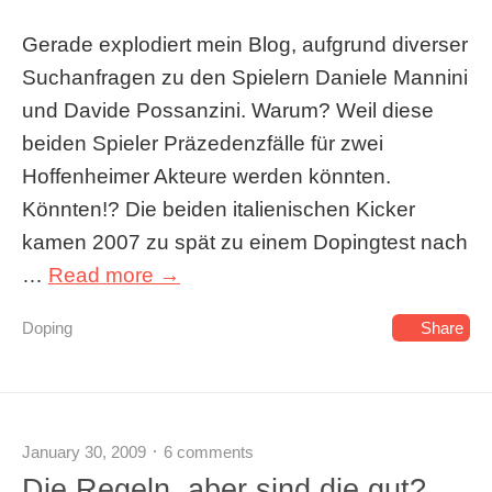
Gerade explodiert mein Blog, aufgrund diverser
Suchanfragen zu den Spielern Daniele Mannini
und Davide Possanzini. Warum? Weil diese
beiden Spieler Präzedenzfälle für zwei
Hoffenheimer Akteure werden könnten.
Könnten!? Die beiden italienischen Kicker
kamen 2007 zu spät zu einem Dopingtest nach
…
Read more →
Doping
Share
January 30, 2009
6 comments
Die Regeln, aber sind die gut?