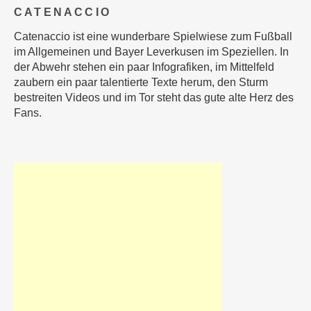
CATENACCIO
Catenaccio ist eine wunderbare Spielwiese zum Fußball
im Allgemeinen und Bayer Leverkusen im Speziellen. In
der Abwehr stehen ein paar Infografiken, im Mittelfeld
zaubern ein paar talentierte Texte herum, den Sturm
bestreiten Videos und im Tor steht das gute alte Herz des
Fans.