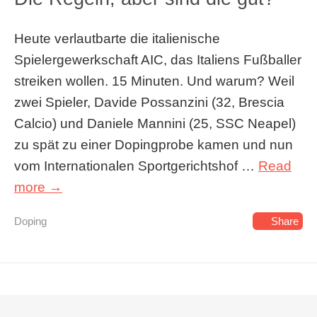
Heute verlautbarte die italienische
Spielergewerkschaft AIC, das Italiens Fußballer
streiken wollen. 15 Minuten. Und warum? Weil
zwei Spieler, Davide Possanzini (32, Brescia
Calcio) und Daniele Mannini (25, SSC Neapel)
zu spät zu einer Dopingprobe kamen und nun
vom Internationalen Sportgerichtshof …
Read
more →
Doping
Share