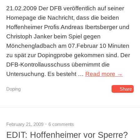
21.02.2009 Der DFB veröffentlich auf seiner
Homepage die Nachricht, dass die beiden
Hoffenheimer Profis Andreas Ibertsberger und
Christoph Janker beim Spiel gegen
Mönchengladbach am 07.Februar 10 Minuten
zu spät zur Dopingprobe gekommen sind. Der
DFB-Kontrollausschuss übernimmt die
Untersuchung. Es besteht …
Read more →
Doping
Share
February 21, 2009
6 comments
EDIT: Hoffenheimer vor Sperre?