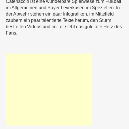
Catenaccio ist eine wunderbare Spielwiese zum Fußball
im Allgemeinen und Bayer Leverkusen im Speziellen. In
der Abwehr stehen ein paar Infografiken, im Mittelfeld
zaubern ein paar talentierte Texte herum, den Sturm
bestreiten Videos und im Tor steht das gute alte Herz des
Fans.