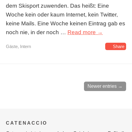
dem Skisport zuwenden. Das heißt: Eine
Woche kein oder kaum Internet, kein Twitter,
keine Mails. Eine Woche keinen Eintrag gab es
noch nie, in der noch …
Read more →
Gäste
,
Intern
Share
Newer entries →
CATENACCIO