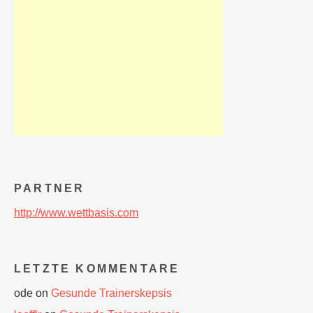
PARTNER
http://www.wettbasis.com
LETZTE KOMMENTARE
ode
on
Gesunde Trainerskepsis