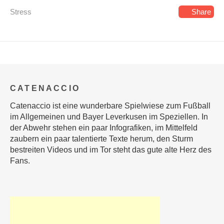
Stress
Share
CATENACCIO
Catenaccio ist eine wunderbare Spielwiese zum Fußball
im Allgemeinen und Bayer Leverkusen im Speziellen. In
der Abwehr stehen ein paar Infografiken, im Mittelfeld
zaubern ein paar talentierte Texte herum, den Sturm
bestreiten Videos und im Tor steht das gute alte Herz des
Fans.