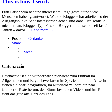
This is how I work
Frau Patschbella hat eine interessante Frage gestellt und viele
Menschen haben geantwortet. Wie die Bloggerschar arbeitet, so der
Ausgangspunkt. Sehr interessante Sachen sind dabei. Ich schließe
mich mal an. Blogger-Typ: Fußball-Blogger – nun schon seit fast 5
Jahren – davor …
Read more →
Posted in:
Gedanken
Share
Tweet
Catenaccio
Catenaccio ist eine wunderbare Spielwiese zum Fußball im
Allgemeinen und Bayer Leverkusen im Speziellen. In der Abwehr
stehen ein paar Infografiken, im Mittelfeld zaubern ein paar
talentierte Texte herum, den Sturm bestreiten Videos und im Tor
steht das gute alte Herz des Fans.