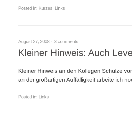
Posted in:
Kurzes
,
Links
August 27, 2008
3 comments
Kleiner Hinweis: Auch Leve
Kleiner Hinweis an den Kollegen Schulze von 
an der großartigen Auffälligkeit arbeite ich no
Posted in:
Links