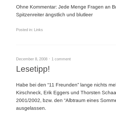
Ohne Kommentar: Jede Menge Fragen an Br
Spitzenreiter ängstlich und blutleer
Posted in:
Links
December 8, 2008
1 comment
Lesetipp!
Habe bei den “11 Freunden” lange nichts me
Kirschneck, Erik Eggers und Thorsten Schaa
2001/2002, bzw. den “Albtraum eines Sommer
ausgelassen.