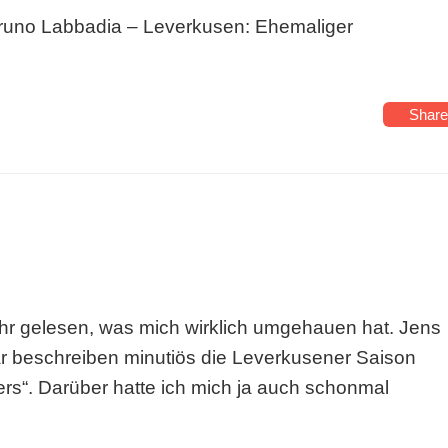
uno Labbadia – Leverkusen: Ehemaliger
Share
hr gelesen, was mich wirklich umgehauen hat. Jens
r beschreiben minutiös die Leverkusener Saison
s“. Darüber hatte ich mich ja auch schonmal