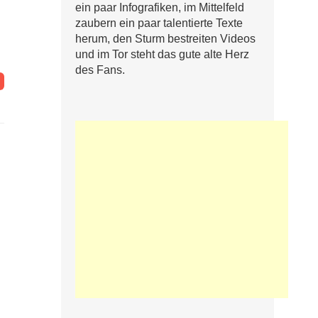
ein paar Infografiken, im Mittelfeld
zaubern ein paar talentierte Texte
herum, den Sturm bestreiten Videos
und im Tor steht das gute alte Herz
des Fans.