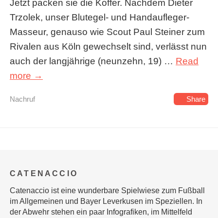
Jetzt packen sie die Koffer. Nachdem Dieter
Trzolek, unser Blutegel- und Handaufleger-
Masseur, genauso wie Scout Paul Steiner zum
Rivalen aus Köln gewechselt sind, verlässt nun
auch der langjährige (neunzehn, 19) …
Read
more →
Nachruf
Share
CATENACCIO
Catenaccio ist eine wunderbare Spielwiese zum Fußball
im Allgemeinen und Bayer Leverkusen im Speziellen. In
der Abwehr stehen ein paar Infografiken, im Mittelfeld