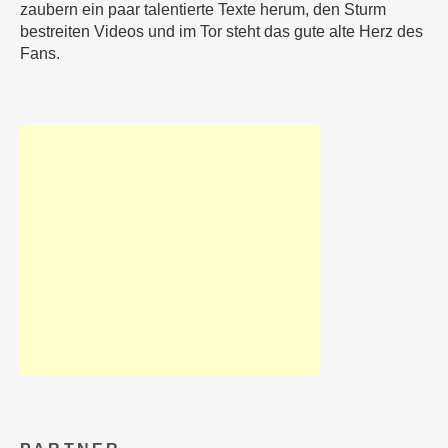
zaubern ein paar talentierte Texte herum, den Sturm
bestreiten Videos und im Tor steht das gute alte Herz des
Fans.