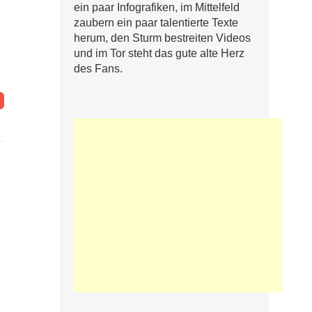
ein paar Infografiken, im Mittelfeld
zaubern ein paar talentierte Texte
herum, den Sturm bestreiten Videos
und im Tor steht das gute alte Herz
des Fans.