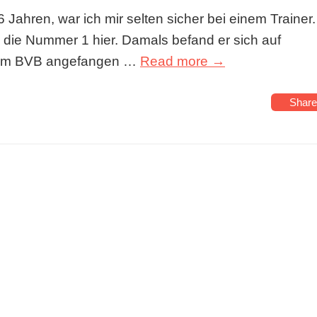
 Jahren, war ich mir selten sicher bei einem Trainer.
die Nummer 1 hier. Damals befand er sich auf
beim BVB angefangen …
Read more →
Share