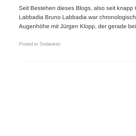
Seit Bestehen dieses Blogs, also seit knapp 6
Labbadia Bruno Labbadia war chronologisch 
Augenhöhe mit Jürgen Klopp, der gerade 
Posted in:
Gedanken