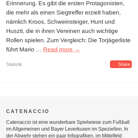
Erinnerung. Es gibt die ersten Protagonisten,
die mehr als einen Siegtreffer erzielt haben,
nämlich Kroos, Schweinsteiger, Hunt und
Huszti, die in ihren Vereinen auch wichtige
Rollen spielen. Zum Vergleich: Die Torjägerliste
führt Mario …
Read more →
Statistik
Share
CATENACCIO
Catenaccio ist eine wunderbare Spielwiese zum Fußball
im Allgemeinen und Bayer Leverkusen im Speziellen. In
der Abwehr stehen ein paar Infografiken, im Mittelfeld