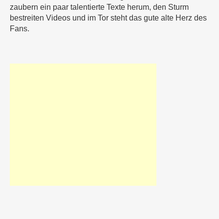
zaubern ein paar talentierte Texte herum, den Sturm
bestreiten Videos und im Tor steht das gute alte Herz des
Fans.