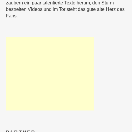
zaubern ein paar talentierte Texte herum, den Sturm
bestreiten Videos und im Tor steht das gute alte Herz des
Fans.