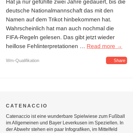
Hat ja nur gefühlte zwei Jahre gedauert, bis die
deutsche Nationalmannschaft das mit den
Namen auf dem Trikot hinbekommen hat.
Wahrscheinlich hat man auch nochmal die
FIFA-Regeln gelesen. Das gibt jetzt wieder
heillose Fehlinterpretationen …
Read more →
Wm-Qualifikation
Share
CATENACCIO
Catenaccio ist eine wunderbare Spielwiese zum Fußball
im Allgemeinen und Bayer Leverkusen im Speziellen. In
der Abwehr stehen ein paar Infografiken, im Mittelfeld