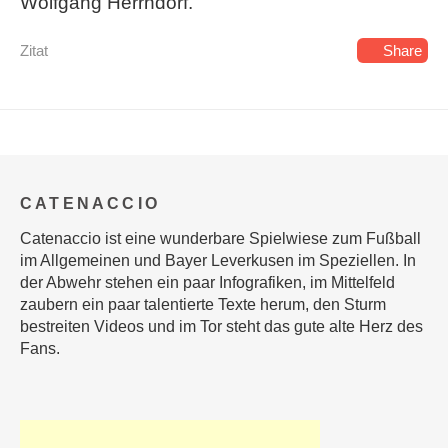
Wolfgang Herrndorf.
Zitat
Share
CATENACCIO
Catenaccio ist eine wunderbare Spielwiese zum Fußball
im Allgemeinen und Bayer Leverkusen im Speziellen. In
der Abwehr stehen ein paar Infografiken, im Mittelfeld
zaubern ein paar talentierte Texte herum, den Sturm
bestreiten Videos und im Tor steht das gute alte Herz des
Fans.