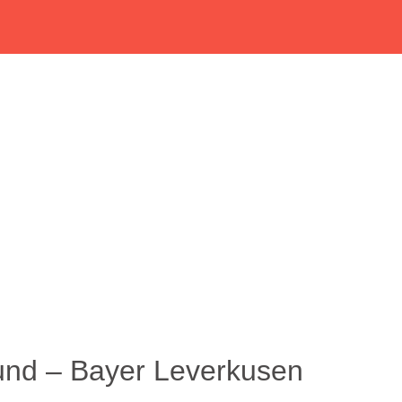
und – Bayer Leverkusen