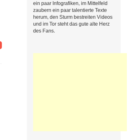
ein paar Infografiken, im Mittelfeld
zaubern ein paar talentierte Texte
herum, den Sturm bestreiten Videos
und im Tor steht das gute alte Herz
des Fans.