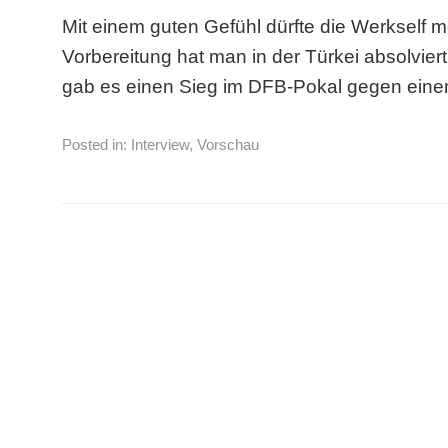
Mit einem guten Gefühl dürfte die Werkself 
Vorbereitung hat man in der Türkei absolviert
gab es einen Sieg im DFB-Pokal gegen ei
Posted in:
Interview
,
Vorschau