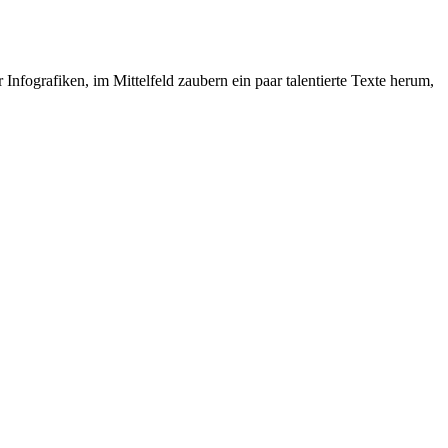
fografiken, im Mittelfeld zaubern ein paar talentierte Texte herum,