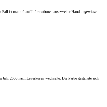
n Fall ist man oft auf Informationen aus zweiter Hand angewiesen.
m Jahr 2000 nach Leverkusen wechselte. Die Partie gestaltete sich