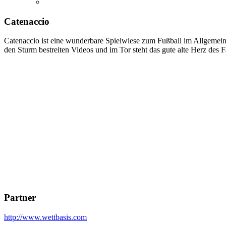
Catenaccio
Catenaccio ist eine wunderbare Spielwiese zum Fußball im Allgemeine
den Sturm bestreiten Videos und im Tor steht das gute alte Herz des F
Partner
http://www.wettbasis.com