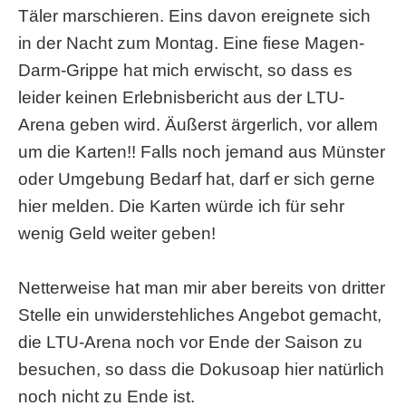
Täler marschieren. Eins davon ereignete sich
in der Nacht zum Montag. Eine fiese Magen-
Darm-Grippe hat mich erwischt, so dass es
leider keinen Erlebnisbericht aus der LTU-
Arena geben wird. Äußerst ärgerlich, vor allem
um die Karten!! Falls noch jemand aus Münster
oder Umgebung Bedarf hat, darf er sich gerne
hier melden. Die Karten würde ich für sehr
wenig Geld weiter geben!
Netterweise hat man mir aber bereits von dritter
Stelle ein unwiderstehliches Angebot gemacht,
die LTU-Arena noch vor Ende der Saison zu
besuchen, so dass die Dokusoap hier natürlich
noch nicht zu Ende ist.