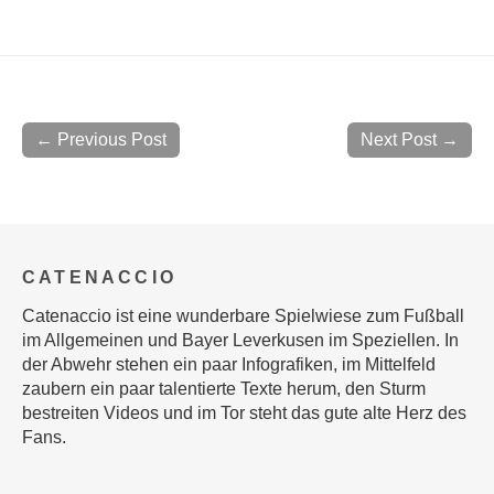
← Previous Post
Next Post →
CATENACCIO
Catenaccio ist eine wunderbare Spielwiese zum Fußball
im Allgemeinen und Bayer Leverkusen im Speziellen. In
der Abwehr stehen ein paar Infografiken, im Mittelfeld
zaubern ein paar talentierte Texte herum, den Sturm
bestreiten Videos und im Tor steht das gute alte Herz des
Fans.