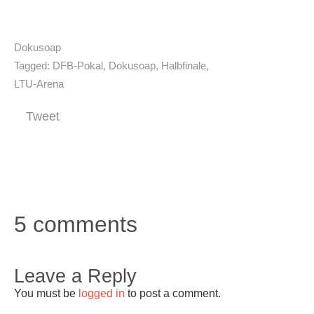
Dokusoap
Tagged:
DFB-Pokal
,
Dokusoap
,
Halbfinale
,
LTU-Arena
Tweet
5 comments
Leave a Reply
You must be
logged in
to post a comment.