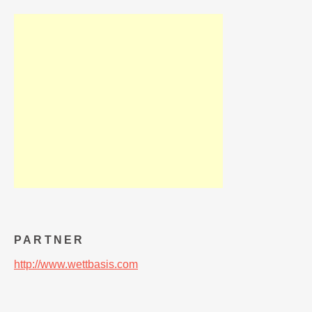
PARTNER
http://www.wettbasis.com