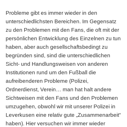
Probleme gibt es immer wieder in den
unterschiedlichsten Bereichen. Im Gegensatz
zu den Problemen mit den Fans, die oft mit der
persönlichen Entwicklung des Einzelnen zu tun
haben, aber auch gesellschaftsbedingt zu
begründen sind, sind die unterschiedlichen
Sicht- und Handlungsweisen von anderen
Institutionen rund um den Fußball die
aufreibenderen Probleme (Polizei,
Ordnerdienst, Verein… man hat halt andere
Sichtweisen mit den Fans und den Problemen
umzugehen, obwohl wir mit unserer Polizei in
Leverkusen eine relativ gute „Zusammenarbeit“
haben). Hier versuchen wir immer wieder