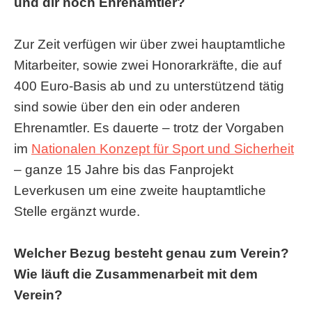
und dir noch Ehrenamtler?
Zur Zeit verfügen wir über zwei hauptamtliche
Mitarbeiter, sowie zwei Honorarkräfte, die auf
400 Euro-Basis ab und zu unterstützend tätig
sind sowie über den ein oder anderen
Ehrenamtler. Es dauerte – trotz der Vorgaben
im
Nationalen Konzept für Sport und Sicherheit
– ganze 15 Jahre bis das Fanprojekt
Leverkusen um eine zweite hauptamtliche
Stelle ergänzt wurde.
Welcher Bezug besteht genau zum Verein?
Wie läuft die Zusammenarbeit mit dem
Verein?