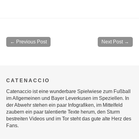
← Previous Post
Next Post →
CATENACCIO
Catenaccio ist eine wunderbare Spielwiese zum Fußball
im Allgemeinen und Bayer Leverkusen im Speziellen. In
der Abwehr stehen ein paar Infografiken, im Mittelfeld
zaubern ein paar talentierte Texte herum, den Sturm
bestreiten Videos und im Tor steht das gute alte Herz des
Fans.