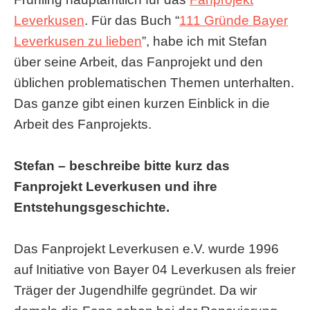
Leverkusen
. Für das Buch “
111 Gründe Bayer
Leverkusen zu lieben
”, habe ich mit Stefan
über seine Arbeit, das Fanprojekt und den
üblichen problematischen Themen unterhalten.
Das ganze gibt einen kurzen Einblick in die
Arbeit des Fanprojekts.
Stefan – beschreibe bitte kurz das
Fanprojekt Leverkusen und ihre
Entstehungsgeschichte.
Das Fanprojekt Leverkusen e.V. wurde 1996
auf Initiative von Bayer 04 Leverkusen als freier
Träger der Jugendhilfe gegründet. Da wir