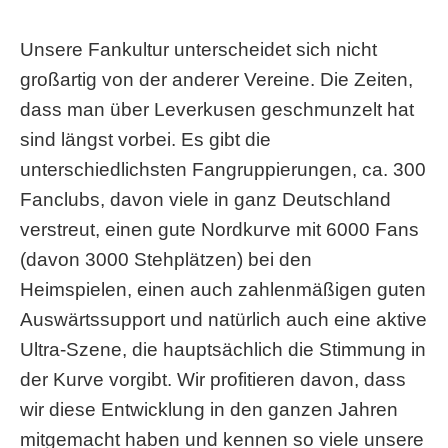
Unsere Fankultur unterscheidet sich nicht
großartig von der anderer Vereine. Die Zeiten,
dass man über Leverkusen geschmunzelt hat
sind längst vorbei. Es gibt die
unterschiedlichsten Fangruppierungen, ca. 300
Fanclubs, davon viele in ganz Deutschland
verstreut, einen gute Nordkurve mit 6000 Fans
(davon 3000 Stehplätzen) bei den
Heimspielen, einen auch zahlenmäßigen guten
Auswärtssupport und natürlich auch eine aktive
Ultra-Szene, die hauptsächlich die Stimmung in
der Kurve vorgibt. Wir profitieren davon, dass
wir diese Entwicklung in den ganzen Jahren
mitgemacht haben und kennen so viele unsere