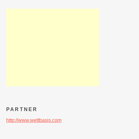
PARTNER
http://www.wettbasis.com