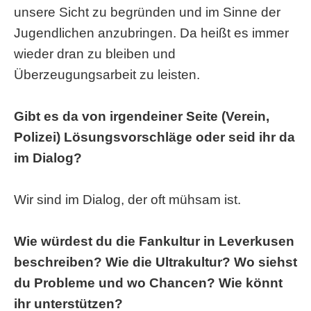
unsere Sicht zu begründen und im Sinne der
Jugendlichen anzubringen. Da heißt es immer
wieder dran zu bleiben und
Überzeugungsarbeit zu leisten.
Gibt es da von irgendeiner Seite (Verein,
Polizei) Lösungsvorschläge oder seid ihr da
im Dialog?
Wir sind im Dialog, der oft mühsam ist.
Wie würdest du die Fankultur in Leverkusen
beschreiben? Wie die Ultrakultur? Wo siehst
du Probleme und wo Chancen? Wie könnt
ihr unterstützen?