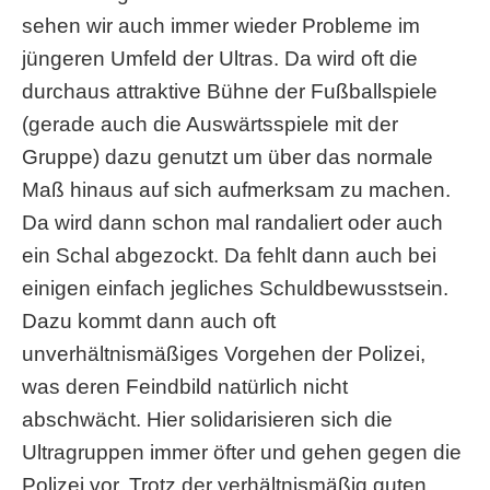
sehen wir auch immer wieder Probleme im
jüngeren Umfeld der Ultras. Da wird oft die
durchaus attraktive Bühne der Fußballspiele
(gerade auch die Auswärtsspiele mit der
Gruppe) dazu genutzt um über das normale
Maß hinaus auf sich aufmerksam zu machen.
Da wird dann schon mal randaliert oder auch
ein Schal abgezockt. Da fehlt dann auch bei
einigen einfach jegliches Schuldbewusstsein.
Dazu kommt dann auch oft
unverhältnismäßiges Vorgehen der Polizei,
was deren Feindbild natürlich nicht
abschwächt. Hier solidarisieren sich die
Ultragruppen immer öfter und gehen gegen die
Polizei vor. Trotz der verhältnismäßig guten