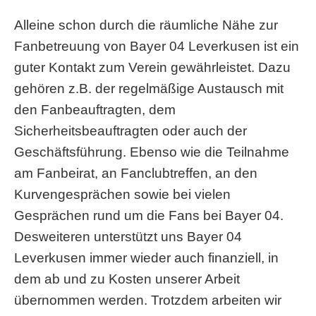
Alleine schon durch die räumliche Nähe zur
Fanbetreuung von Bayer 04 Leverkusen ist ein
guter Kontakt zum Verein gewährleistet. Dazu
gehören z.B. der regelmäßige Austausch mit
den Fanbeauftragten, dem
Sicherheitsbeauftragten oder auch der
Geschäftsführung. Ebenso wie die Teilnahme
am Fanbeirat, an Fanclubtreffen, an den
Kurvengesprächen sowie bei vielen
Gesprächen rund um die Fans bei Bayer 04.
Desweiteren unterstützt uns Bayer 04
Leverkusen immer wieder auch finanziell, in
dem ab und zu Kosten unserer Arbeit
übernommen werden. Trotzdem arbeiten wir