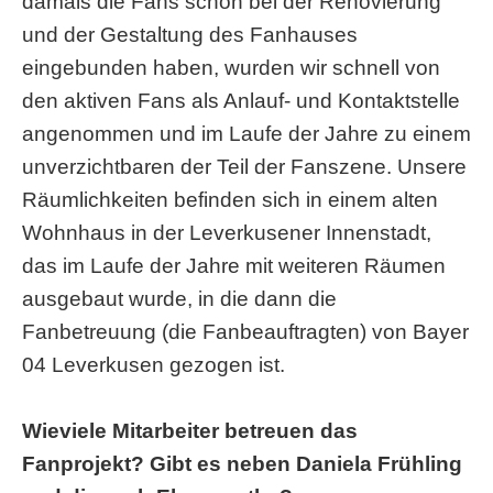
damals die Fans schon bei der Renovierung
und der Gestaltung des Fanhauses
eingebunden haben, wurden wir schnell von
den aktiven Fans als Anlauf- und Kontaktstelle
angenommen und im Laufe der Jahre zu einem
unverzichtbaren der Teil der Fanszene. Unsere
Räumlichkeiten befinden sich in einem alten
Wohnhaus in der Leverkusener Innenstadt,
das im Laufe der Jahre mit weiteren Räumen
ausgebaut wurde, in die dann die
Fanbetreuung (die Fanbeauftragten) von Bayer
04 Leverkusen gezogen ist.
Wieviele Mitarbeiter betreuen das
Fanprojekt? Gibt es neben Daniela Frühling