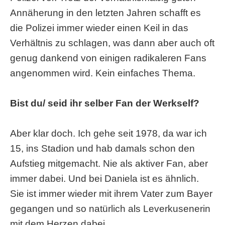
Annäherung in den letzten Jahren schafft es
die Polizei immer wieder einen Keil in das
Verhältnis zu schlagen, was dann aber auch oft
genug dankend von einigen radikaleren Fans
angenommen wird. Kein einfaches Thema.
Bist du/ seid ihr selber Fan der Werkself?
Aber klar doch. Ich gehe seit 1978, da war ich
15, ins Stadion und hab damals schon den
Aufstieg mitgemacht. Nie als aktiver Fan, aber
immer dabei. Und bei Daniela ist es ähnlich.
Sie ist immer wieder mit ihrem Vater zum Bayer
gegangen und so natürlich als Leverkusenerin
mit dem Herzen dabei.