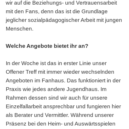
wir auf die Beziehungs- und Vertrauensarbeit
mit den Fans, denn das ist die Grundlage
jeglicher sozialpädagogischer Arbeit mit jungen
Menschen.
Welche Angebote bietet ihr an?
In der Woche ist das in erster Linie unser
Offener Treff mit immer wieder wechselnden
Angeboten im Fanhaus. Das funktioniert in der
Praxis wie jedes andere Jugendhaus. Im
Rahmen dessen sind wir auch für unsere
Einzelfallarbeit ansprechbar und fungieren hier
als Berater und Vermittler. Während unserer
Präsenz bei den Heim- und Auswärtsspielen