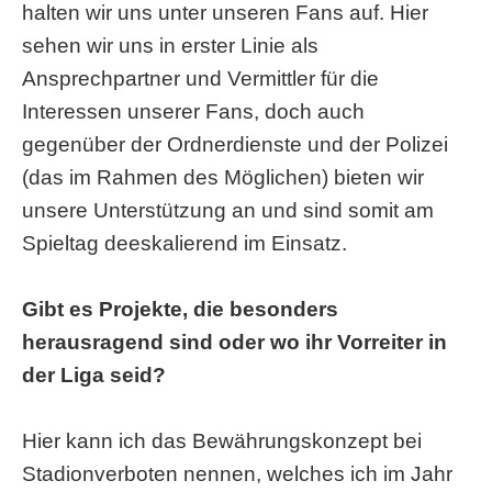
halten wir uns unter unseren Fans auf. Hier
sehen wir uns in erster Linie als
Ansprechpartner und Vermittler für die
Interessen unserer Fans, doch auch
gegenüber der Ordnerdienste und der Polizei
(das im Rahmen des Möglichen) bieten wir
unsere Unterstützung an und sind somit am
Spieltag deeskalierend im Einsatz.
Gibt es Projekte, die besonders
herausragend sind oder wo ihr Vorreiter in
der Liga seid?
Hier kann ich das Bewährungskonzept bei
Stadionverboten nennen, welches ich im Jahr