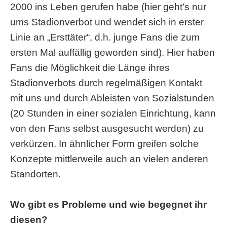
2000 ins Leben gerufen habe (hier geht’s nur
ums Stadionverbot und wendet sich in erster
Linie an „Ersttäter“, d.h. junge Fans die zum
ersten Mal auffällig geworden sind). Hier haben
Fans die Möglichkeit die Länge ihres
Stadionverbots durch regelmäßigen Kontakt
mit uns und durch Ableisten von Sozialstunden
(20 Stunden in einer sozialen Einrichtung, kann
von den Fans selbst ausgesucht werden) zu
verkürzen. In ähnlicher Form greifen solche
Konzepte mittlerweile auch an vielen anderen
Standorten.
Wo gibt es Probleme und wie begegnet ihr
diesen?