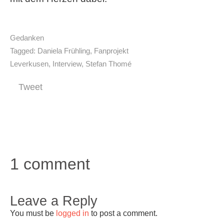
Gedanken
Tagged:
Daniela Frühling
,
Fanprojekt
Leverkusen
,
Interview
,
Stefan Thomé
Tweet
1 comment
Leave a Reply
You must be
logged in
to post a comment.