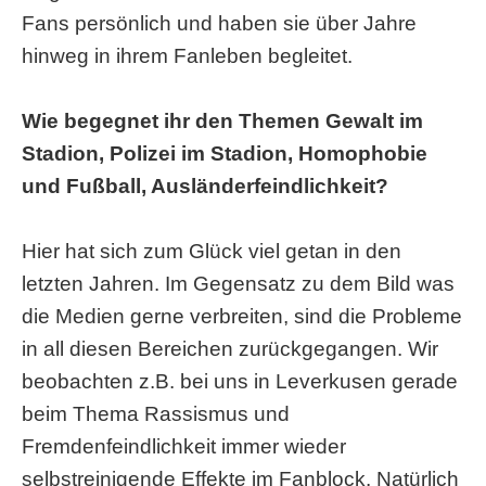
Fans persönlich und haben sie über Jahre
hinweg in ihrem Fanleben begleitet.
Wie begegnet ihr den Themen Gewalt im
Stadion, Polizei im Stadion, Homophobie
und Fußball, Ausländerfeindlichkeit?
Hier hat sich zum Glück viel getan in den
letzten Jahren. Im Gegensatz zu dem Bild was
die Medien gerne verbreiten, sind die Probleme
in all diesen Bereichen zurückgegangen. Wir
beobachten z.B. bei uns in Leverkusen gerade
beim Thema Rassismus und
Fremdenfeindlichkeit immer wieder
selbstreinigende Effekte im Fanblock. Natürlich