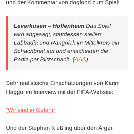
und der Kommentar von dogfood zum Spiel:
Leverkusen – Hoffenheim
Das Spiel
wird abgesagt, stattdessen stellen
Labbadia und Rangnick im Mittelkreis ein
Schachbrett auf und entscheiden die
Partie per Blitzschach. (
AAS
)
Sehr realistische Einschätzungen von Karim
Haggui im Interview mit der FIFA-Website:
“Wir sind in Gefahr”
Und der Stephan Kießling über den Ärger,