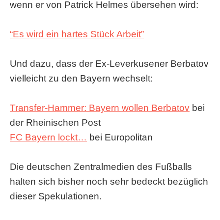
wenn er von Patrick Helmes übersehen wird:
“Es wird ein hartes Stück Arbeit”
Und dazu, dass der Ex-Leverkusener Berbatov
vielleicht zu den Bayern wechselt:
Transfer-Hammer: Bayern wollen Berbatov
bei
der Rheinischen Post
FC Bayern lockt…
bei Europolitan
Die deutschen Zentralmedien des Fußballs
halten sich bisher noch sehr bedeckt bezüglich
dieser Spekulationen.