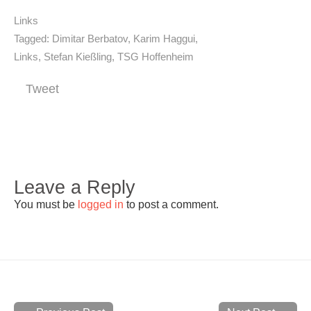
Links
Tagged:
Dimitar Berbatov
,
Karim Haggui
,
Links
,
Stefan Kießling
,
TSG Hoffenheim
Tweet
Leave a Reply
You must be
logged in
to post a comment.