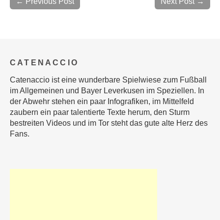
← Previous Post
Next Post →
CATENACCIO
Catenaccio ist eine wunderbare Spielwiese zum Fußball
im Allgemeinen und Bayer Leverkusen im Speziellen. In
der Abwehr stehen ein paar Infografiken, im Mittelfeld
zaubern ein paar talentierte Texte herum, den Sturm
bestreiten Videos und im Tor steht das gute alte Herz des
Fans.