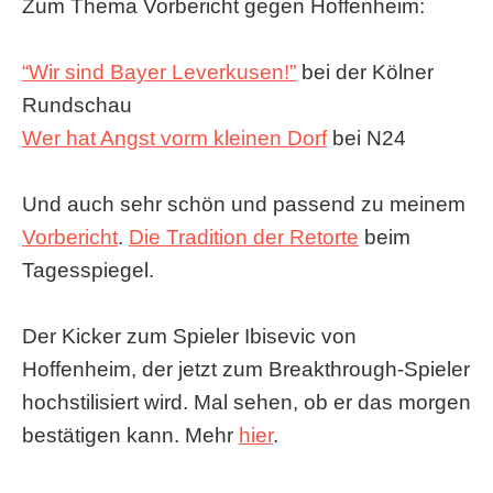
Zum Thema Vorbericht gegen Hoffenheim:
“Wir sind Bayer Leverkusen!”
bei der Kölner
Rundschau
Wer hat Angst vorm kleinen Dorf
bei N24
Und auch sehr schön und passend zu meinem
Vorbericht
.
Die Tradition der Retorte
beim
Tagesspiegel.
Der Kicker zum Spieler Ibisevic von
Hoffenheim, der jetzt zum Breakthrough-Spieler
hochstilisiert wird. Mal sehen, ob er das morgen
bestätigen kann. Mehr
hier
.