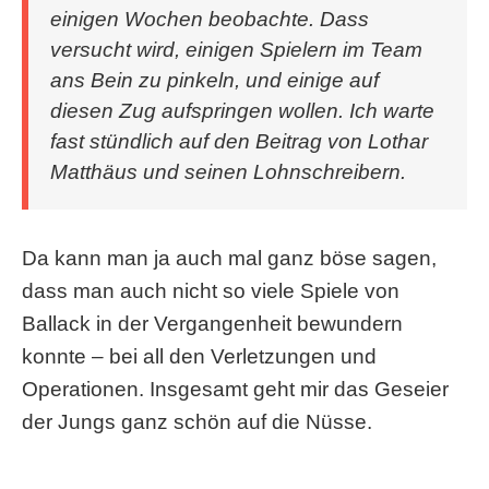
einigen Wochen beobachte. Dass
versucht wird, einigen Spielern im Team
ans Bein zu pinkeln, und einige auf
diesen Zug aufspringen wollen. Ich warte
fast stündlich auf den Beitrag von Lothar
Matthäus und seinen Lohnschreibern.
Da kann man ja auch mal ganz böse sagen,
dass man auch nicht so viele Spiele von
Ballack in der Vergangenheit bewundern
konnte – bei all den Verletzungen und
Operationen. Insgesamt geht mir das Geseier
der Jungs ganz schön auf die Nüsse.