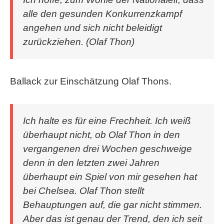
alle den gesunden Konkurrenzkampf
angehen und sich nicht beleidigt
zurückziehen. (Olaf Thon)
Ballack zur Einschätzung Olaf Thons.
Ich halte es für eine Frechheit. Ich weiß
überhaupt nicht, ob Olaf Thon in den
vergangenen drei Wochen geschweige
denn in den letzten zwei Jahren
überhaupt ein Spiel von mir gesehen hat
bei Chelsea. Olaf Thon stellt
Behauptungen auf, die gar nicht stimmen.
Aber das ist genau der Trend, den ich seit