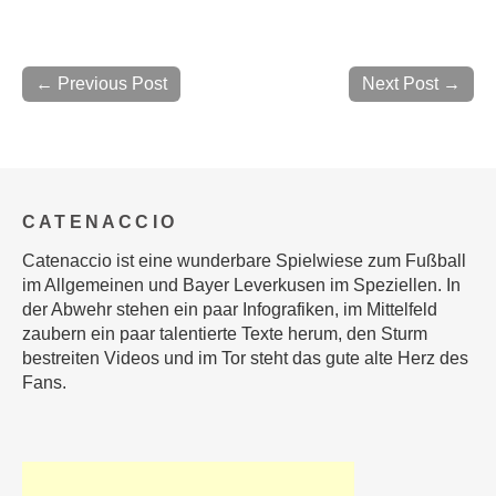
← Previous Post
Next Post →
CATENACCIO
Catenaccio ist eine wunderbare Spielwiese zum Fußball
im Allgemeinen und Bayer Leverkusen im Speziellen. In
der Abwehr stehen ein paar Infografiken, im Mittelfeld
zaubern ein paar talentierte Texte herum, den Sturm
bestreiten Videos und im Tor steht das gute alte Herz des
Fans.