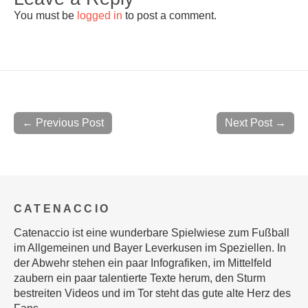
You must be
logged in
to post a comment.
← Previous Post
Next Post →
CATENACCIO
Catenaccio ist eine wunderbare Spielwiese zum Fußball
im Allgemeinen und Bayer Leverkusen im Speziellen. In
der Abwehr stehen ein paar Infografiken, im Mittelfeld
zaubern ein paar talentierte Texte herum, den Sturm
bestreiten Videos und im Tor steht das gute alte Herz des