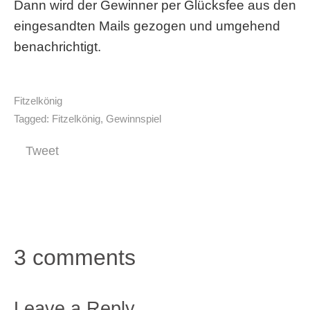
Dann wird der Gewinner per Glücksfee aus den
eingesandten Mails gezogen und umgehend
benachrichtigt.
Fitzelkönig
Tagged:
Fitzelkönig
,
Gewinnspiel
Tweet
3 comments
Leave a Reply