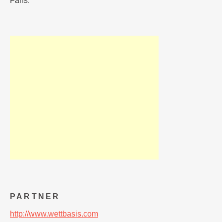
Fans.
PARTNER
http://www.wettbasis.com