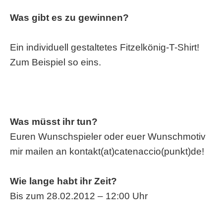
Was gibt es zu gewinnen?
Ein individuell gestaltetes Fitzelkönig-T-Shirt!
Zum Beispiel so eins.
Was müsst ihr tun?
Euren Wunschspieler oder euer Wunschmotiv
mir mailen an kontakt(at)catenaccio(punkt)de!
Wie lange habt ihr Zeit?
Bis zum 28.02.2012 – 12:00 Uhr