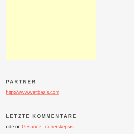
PARTNER
http://www.wettbasis.com
LETZTE KOMMENTARE
ode
on
Gesunde Trainerskepsis