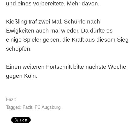
und eines vorbereitete. Mehr davon.
Kießling traf zwei Mal. Schürrle nach
Ewigkeiten auch mal wieder. Da dürfte es
einige Spieler geben, die Kraft aus diesem Sieg
schöpfen.
Einen weiteren Fortschritt bitte nächste Woche
gegen Köln.
Fazit
Tagged:
Fazit
,
FC Augsburg