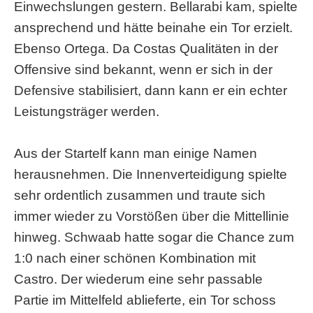
Einwechslungen gestern. Bellarabi kam, spielte
ansprechend und hätte beinahe ein Tor erzielt.
Ebenso Ortega. Da Costas Qualitäten in der
Offensive sind bekannt, wenn er sich in der
Defensive stabilisiert, dann kann er ein echter
Leistungsträger werden.
Aus der Startelf kann man einige Namen
herausnehmen. Die Innenverteidigung spielte
sehr ordentlich zusammen und traute sich
immer wieder zu Vorstößen über die Mittellinie
hinweg. Schwaab hatte sogar die Chance zum
1:0 nach einer schönen Kombination mit
Castro. Der wiederum eine sehr passable
Partie im Mittelfeld ablieferte, ein Tor schoss