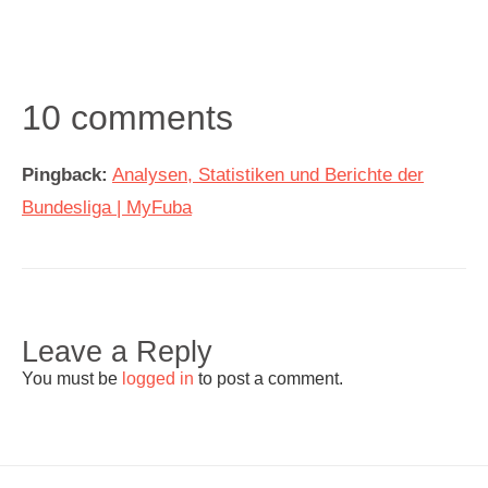
10 comments
Pingback:
Analysen, Statistiken und Berichte der
Bundesliga | MyFuba
Leave a Reply
You must be
logged in
to post a comment.