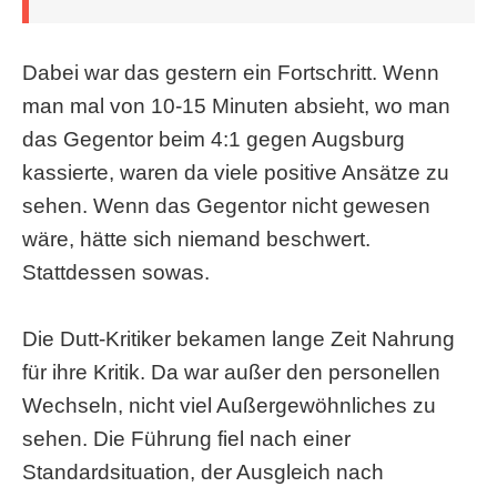
Dabei war das gestern ein Fortschritt. Wenn
man mal von 10-15 Minuten absieht, wo man
das Gegentor beim 4:1 gegen Augsburg
kassierte, waren da viele positive Ansätze zu
sehen. Wenn das Gegentor nicht gewesen
wäre, hätte sich niemand beschwert.
Stattdessen sowas.
Die Dutt-Kritiker bekamen lange Zeit Nahrung
für ihre Kritik. Da war außer den personellen
Wechseln, nicht viel Außergewöhnliches zu
sehen. Die Führung fiel nach einer
Standardsituation, der Ausgleich nach