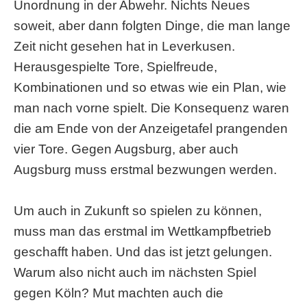
Unordnung in der Abwehr. Nichts Neues
soweit, aber dann folgten Dinge, die man lange
Zeit nicht gesehen hat in Leverkusen.
Herausgespielte Tore, Spielfreude,
Kombinationen und so etwas wie ein Plan, wie
man nach vorne spielt. Die Konsequenz waren
die am Ende von der Anzeigetafel prangenden
vier Tore. Gegen Augsburg, aber auch
Augsburg muss erstmal bezwungen werden.
Um auch in Zukunft so spielen zu können,
muss man das erstmal im Wettkampfbetrieb
geschafft haben. Und das ist jetzt gelungen.
Warum also nicht auch im nächsten Spiel
gegen Köln? Mut machten auch die