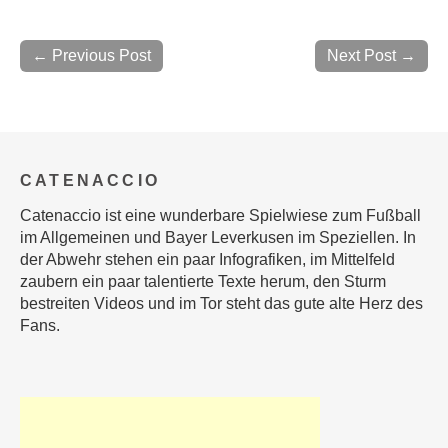
← Previous Post
Next Post →
CATENACCIO
Catenaccio ist eine wunderbare Spielwiese zum Fußball
im Allgemeinen und Bayer Leverkusen im Speziellen. In
der Abwehr stehen ein paar Infografiken, im Mittelfeld
zaubern ein paar talentierte Texte herum, den Sturm
bestreiten Videos und im Tor steht das gute alte Herz des
Fans.