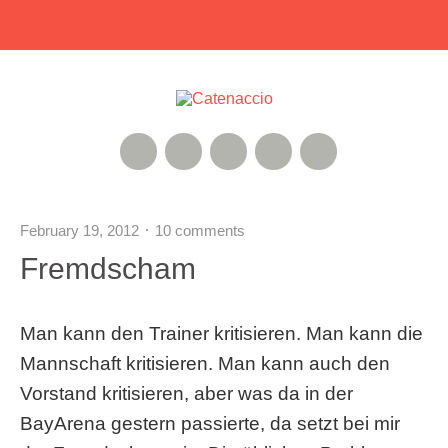
RSS Feed
Xing
Instagram
Google+
Twitter
February 19, 2012
10 comments
Fremdscham
Man kann den Trainer kritisieren. Man kann die
Mannschaft kritisieren. Man kann auch den
Vorstand kritisieren, aber was da in der
BayArena gestern passierte, da setzt bei mir