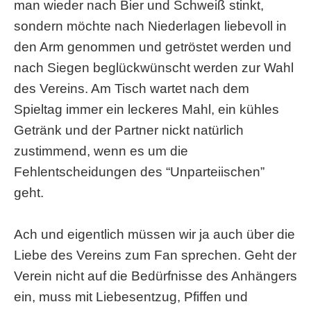
man wieder nach Bier und Schweiß stinkt,
sondern möchte nach Niederlagen liebevoll in
den Arm genommen und getröstet werden und
nach Siegen beglückwünscht werden zur Wahl
des Vereins. Am Tisch wartet nach dem
Spieltag immer ein leckeres Mahl, ein kühles
Getränk und der Partner nickt natürlich
zustimmend, wenn es um die
Fehlentscheidungen des “Unparteiischen”
geht.
Ach und eigentlich müssen wir ja auch über die
Liebe des Vereins zum Fan sprechen. Geht der
Verein nicht auf die Bedürfnisse des Anhängers
ein, muss mit Liebesentzug, Pfiffen und