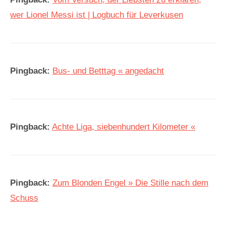
wer Lionel Messi ist | Logbuch für Leverkusen
Pingback:
Bus- und Betttag « angedacht
Pingback:
Achte Liga, siebenhundert Kilometer «
Pingback:
Zum Blonden Engel » Die Stille nach dem
Schuss