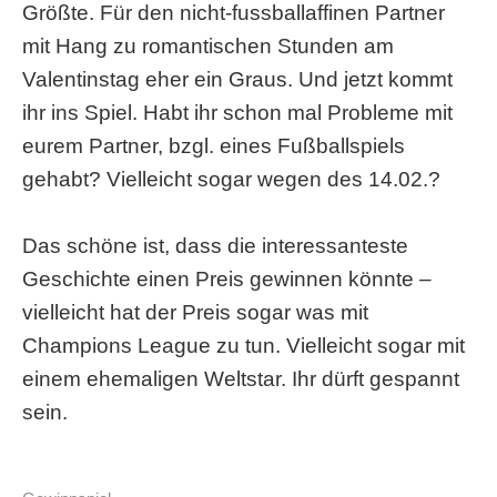
Größte. Für den nicht-fussballaffinen Partner
mit Hang zu romantischen Stunden am
Valentinstag eher ein Graus. Und jetzt kommt
ihr ins Spiel. Habt ihr schon mal Probleme mit
eurem Partner, bzgl. eines Fußballspiels
gehabt? Vielleicht sogar wegen des 14.02.?
Das schöne ist, dass die interessanteste
Geschichte einen Preis gewinnen könnte –
vielleicht hat der Preis sogar was mit
Champions League zu tun. Vielleicht sogar mit
einem ehemaligen Weltstar. Ihr dürft gespannt
sein.