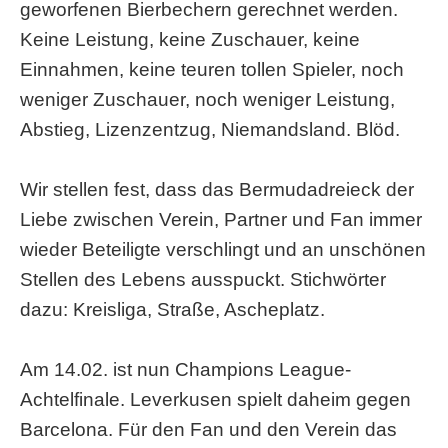
geworfenen Bierbechern gerechnet werden.
Keine Leistung, keine Zuschauer, keine
Einnahmen, keine teuren tollen Spieler, noch
weniger Zuschauer, noch weniger Leistung,
Abstieg, Lizenzentzug, Niemandsland. Blöd.
Wir stellen fest, dass das Bermudadreieck der
Liebe zwischen Verein, Partner und Fan immer
wieder Beteiligte verschlingt und an unschönen
Stellen des Lebens ausspuckt. Stichwörter
dazu: Kreisliga, Straße, Ascheplatz.
Am 14.02. ist nun Champions League-
Achtelfinale. Leverkusen spielt daheim gegen
Barcelona. Für den Fan und den Verein das