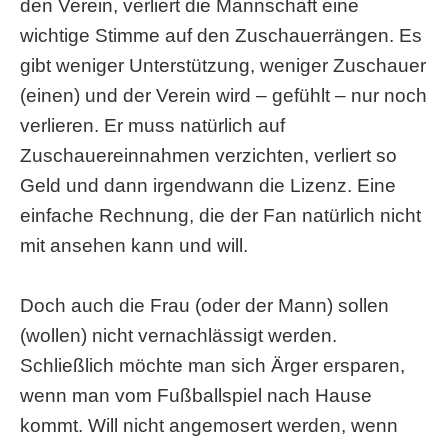
den Verein, verliert die Mannschaft eine
wichtige Stimme auf den Zuschauerrängen. Es
gibt weniger Unterstützung, weniger Zuschauer
(einen) und der Verein wird – gefühlt – nur noch
verlieren. Er muss natürlich auf
Zuschauereinnahmen verzichten, verliert so
Geld und dann irgendwann die Lizenz. Eine
einfache Rechnung, die der Fan natürlich nicht
mit ansehen kann und will.
Doch auch die Frau (oder der Mann) sollen
(wollen) nicht vernachlässigt werden.
Schließlich möchte man sich Ärger ersparen,
wenn man vom Fußballspiel nach Hause
kommt. Will nicht angemosert werden, wenn