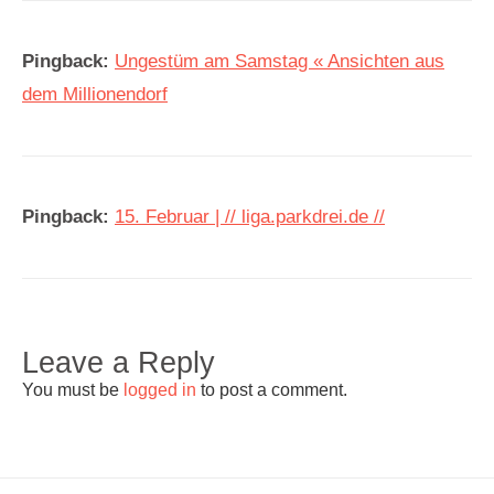
Pingback:
Ungestüm am Samstag « Ansichten aus
dem Millionendorf
Pingback:
15. Februar | // liga.parkdrei.de //
Leave a Reply
You must be
logged in
to post a comment.