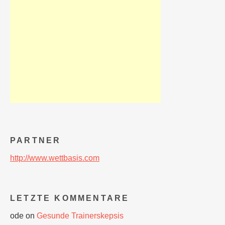
PARTNER
http://www.wettbasis.com
LETZTE KOMMENTARE
ode
on
Gesunde Trainerskepsis