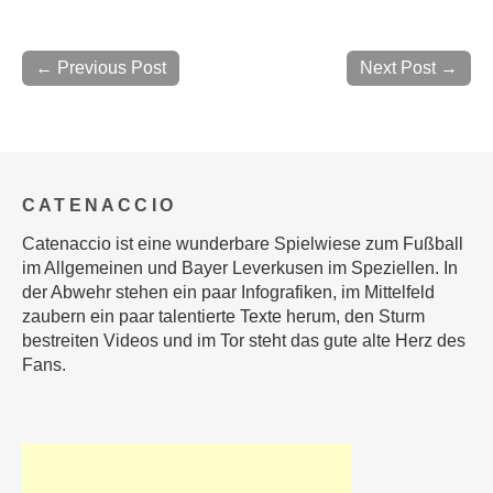
← Previous Post
Next Post →
CATENACCIO
Catenaccio ist eine wunderbare Spielwiese zum Fußball
im Allgemeinen und Bayer Leverkusen im Speziellen. In
der Abwehr stehen ein paar Infografiken, im Mittelfeld
zaubern ein paar talentierte Texte herum, den Sturm
bestreiten Videos und im Tor steht das gute alte Herz des
Fans.