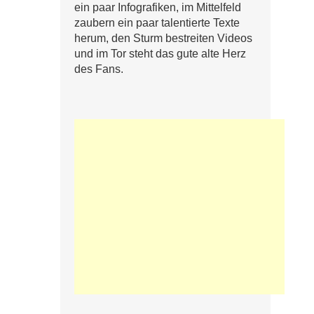
ein paar Infografiken, im Mittelfeld
zaubern ein paar talentierte Texte
herum, den Sturm bestreiten Videos
und im Tor steht das gute alte Herz
des Fans.