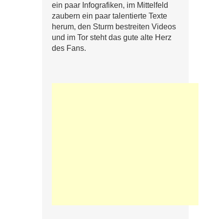
ein paar Infografiken, im Mittelfeld
zaubern ein paar talentierte Texte
herum, den Sturm bestreiten Videos
und im Tor steht das gute alte Herz
des Fans.