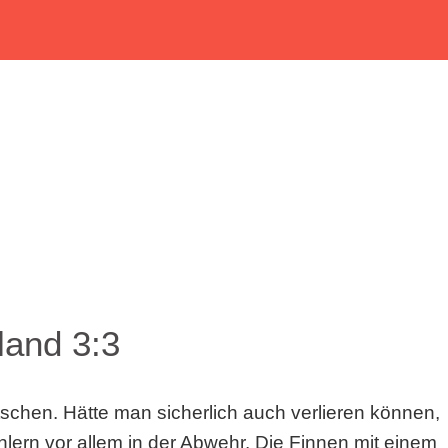
land 3:3
tschen. Hätte man sicherlich auch verlieren können,
Fehlern vor allem in der Abwehr. Die Finnen mit einem