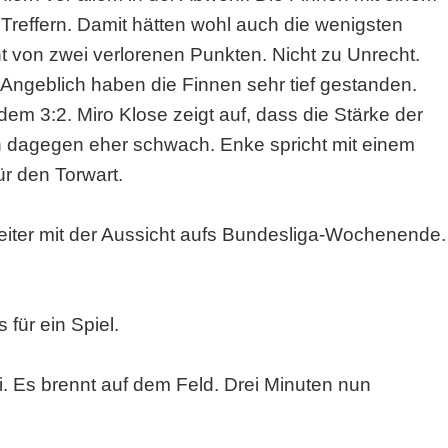
 Treffern. Damit hätten wohl auch die wenigsten
t von zwei verlorenen Punkten. Nicht zu Unrecht.
Angeblich haben die Finnen sehr tief gestanden.
em 3:2. Miro Klose zeigt auf, dass die Stärke der
en dagegen eher schwach. Enke spricht mit einem
r den Torwart.
eiter mit der Aussicht aufs Bundesliga-Wochenende.
für ein Spiel.
i. Es brennt auf dem Feld. Drei Minuten nun