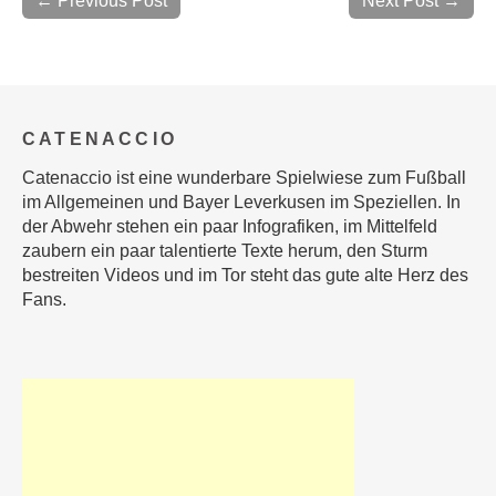
← Previous Post
Next Post →
CATENACCIO
Catenaccio ist eine wunderbare Spielwiese zum Fußball
im Allgemeinen und Bayer Leverkusen im Speziellen. In
der Abwehr stehen ein paar Infografiken, im Mittelfeld
zaubern ein paar talentierte Texte herum, den Sturm
bestreiten Videos und im Tor steht das gute alte Herz des
Fans.