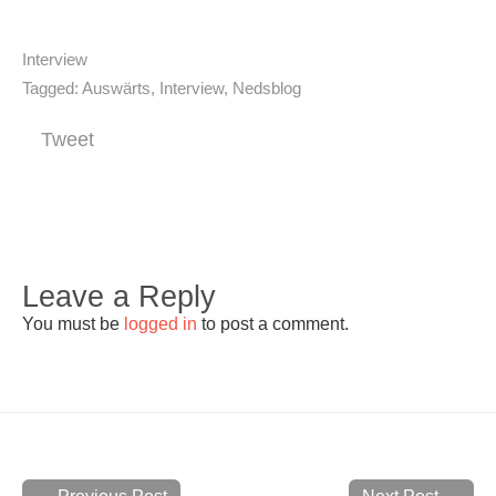
Interview
Tagged:
Auswärts
,
Interview
,
Nedsblog
Tweet
Leave a Reply
You must be
logged in
to post a comment.