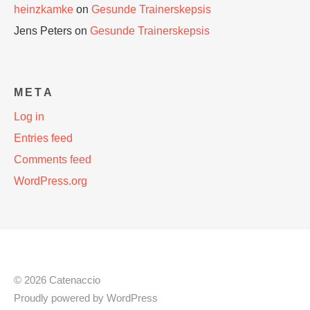
heinzkamke
on
Gesunde Trainerskepsis
Jens Peters
on
Gesunde Trainerskepsis
META
Log in
Entries feed
Comments feed
WordPress.org
© 2026 Catenaccio
Proudly powered by
WordPress