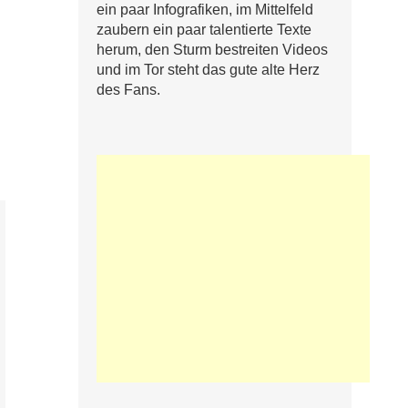
ein paar Infografiken, im Mittelfeld
zaubern ein paar talentierte Texte
herum, den Sturm bestreiten Videos
und im Tor steht das gute alte Herz
des Fans.