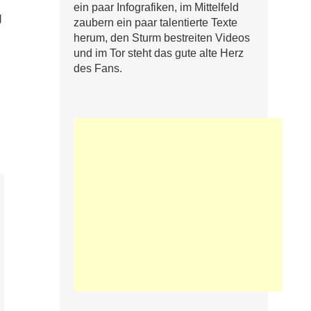
ein paar Infografiken, im Mittelfeld
g
zaubern ein paar talentierte Texte
herum, den Sturm bestreiten Videos
und im Tor steht das gute alte Herz
des Fans.