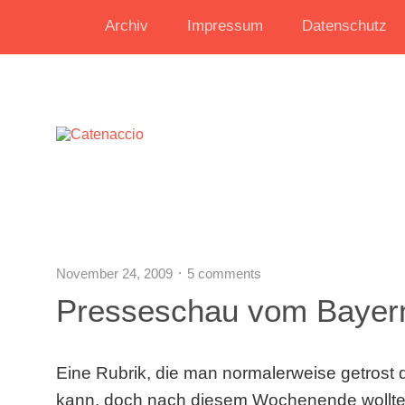
Archiv
Impressum
Datenschutz
November 24, 2009
5 comments
Presseschau vom Bayern
Eine Rubrik, die man normalerweise getrost
kann, doch nach diesem Wochenende wollte