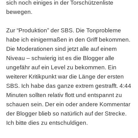
sich noch einiges in der Torschützenliste
bewegen.
Zur “Produktion” der SBS. Die Tonprobleme
habe ich einigermaßen in den Griff bekommen.
Die Moderationen sind jetzt alle auf einem
Niveau – schwierig ist es die Blogger alle
ungefähr auf ein Level zu bekommen. Ein
weiterer Kritikpunkt war die Länge der ersten
SBS. Ich habe das ganze extrem gestrafft. 4:44
Minuten sollten relativ flott und entspannt zu
schauen sein. Der ein oder andere Kommentar
der Blogger blieb so natürlich auf der Strecke.
Ich bitte dies zu entschuldigen.