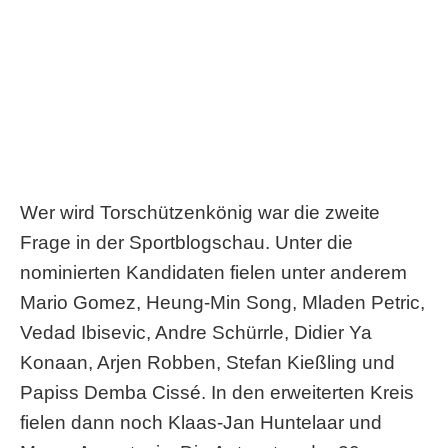
Wer wird Torschützenkönig war die zweite
Frage in der Sportblogschau. Unter die
nominierten Kandidaten fielen unter anderem
Mario Gomez, Heung-Min Song, Mladen Petric,
Vedad Ibisevic, Andre Schürrle, Didier Ya
Konaan, Arjen Robben, Stefan Kießling und
Papiss Demba Cissé. In den erweiterten Kreis
fielen dann noch Klaas-Jan Huntelaar und