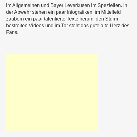
im Allgemeinen und Bayer Leverkusen im Speziellen. In
der Abwehr stehen ein paar Infografiken, im Mittelfeld
zaubern ein paar talentierte Texte herum, den Sturm
bestreiten Videos und im Tor steht das gute alte Herz des
Fans.