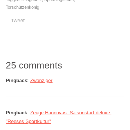
Torschützenkönig
Tweet
25 comments
Pingback:
Zwanziger
Pingback:
Zeuge Hannovas: Saisonstart deluxe |
"Reeses Sportkultur"