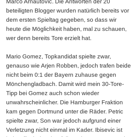
Marco Arnautovic. Die Antworten der 20
beteiligten Blogger wurden natürlich bereits vor
dem ersten Spieltag gegeben, so dass wir
heute die Möglichkeit haben, mal zu schauen,
wer denn bereits Tore erzielt hat.
Mario Gomez, Topkandidat spielte zwar,
genauso wie Arjen Robben, jedoch trafen beide
nicht beim 0:1 der Bayern zuhause gegen
Mönchengladbach. Damit wird mein 30-Tore-
Tipp bei Gomez auch schon wieder
unwahrscheinlicher. Die Hamburger Fraktion
kam gegen Dortmund unter die Räder. Petric
spielte zwar, Son war jedoch aufgrund einer
Verletzung nicht einmal im Kader. Ibisevic ist