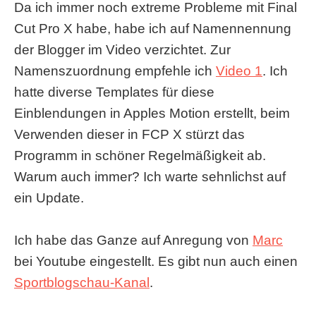
Da ich immer noch extreme Probleme mit Final
Cut Pro X habe, habe ich auf Namennennung
der Blogger im Video verzichtet. Zur
Namenszuordnung empfehle ich
Video 1
. Ich
hatte diverse Templates für diese
Einblendungen in Apples Motion erstellt, beim
Verwenden dieser in FCP X stürzt das
Programm in schöner Regelmäßigkeit ab.
Warum auch immer? Ich warte sehnlichst auf
ein Update.
Ich habe das Ganze auf Anregung von
Marc
bei Youtube eingestellt. Es gibt nun auch einen
Sportblogschau-Kanal
.