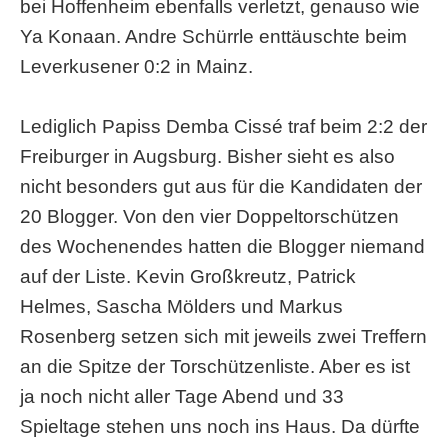
bei Hoffenheim ebenfalls verletzt, genauso wie
Ya Konaan. Andre Schürrle enttäuschte beim
Leverkusener 0:2 in Mainz.
Lediglich Papiss Demba Cissé traf beim 2:2 der
Freiburger in Augsburg. Bisher sieht es also
nicht besonders gut aus für die Kandidaten der
20 Blogger. Von den vier Doppeltorschützen
des Wochenendes hatten die Blogger niemand
auf der Liste. Kevin Großkreutz, Patrick
Helmes, Sascha Mölders und Markus
Rosenberg setzen sich mit jeweils zwei Treffern
an die Spitze der Torschützenliste. Aber es ist
ja noch nicht aller Tage Abend und 33
Spieltage stehen uns noch ins Haus. Da dürfte