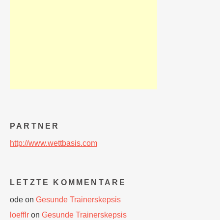
PARTNER
http://www.wettbasis.com
LETZTE KOMMENTARE
ode
on
Gesunde Trainerskepsis
loefflr
on
Gesunde Trainerskepsis