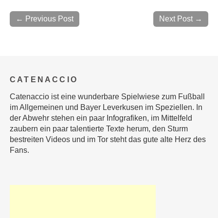
← Previous Post
Next Post →
CATENACCIO
Catenaccio ist eine wunderbare Spielwiese zum Fußball
im Allgemeinen und Bayer Leverkusen im Speziellen. In
der Abwehr stehen ein paar Infografiken, im Mittelfeld
zaubern ein paar talentierte Texte herum, den Sturm
bestreiten Videos und im Tor steht das gute alte Herz des
Fans.