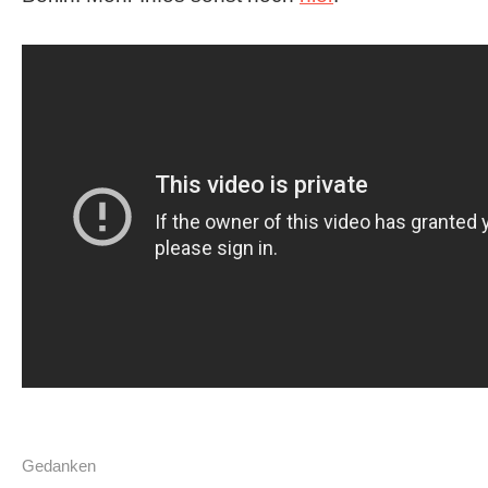
Gedanken