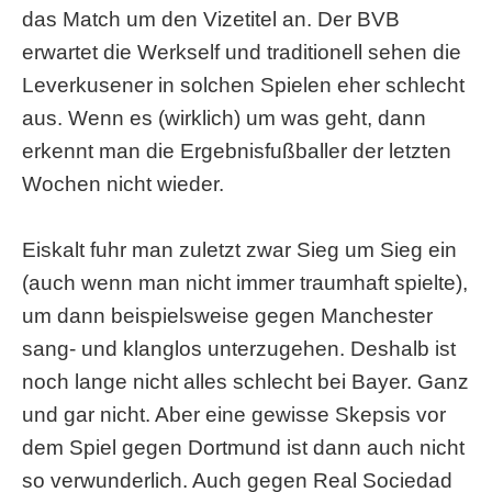
das Match um den Vizetitel an. Der BVB
erwartet die Werkself und traditionell sehen die
Leverkusener in solchen Spielen eher schlecht
aus. Wenn es (wirklich) um was geht, dann
erkennt man die Ergebnisfußballer der letzten
Wochen nicht wieder.
Eiskalt fuhr man zuletzt zwar Sieg um Sieg ein
(auch wenn man nicht immer traumhaft spielte),
um dann beispielsweise gegen Manchester
sang- und klanglos unterzugehen. Deshalb ist
noch lange nicht alles schlecht bei Bayer. Ganz
und gar nicht. Aber eine gewisse Skepsis vor
dem Spiel gegen Dortmund ist dann auch nicht
so verwunderlich. Auch gegen Real Sociedad