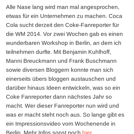
Alle Nase lang wird man mal angesprochen,
etwas für ein Unternehmen zu machen. Coca
Cola sucht derzeit den Coke-Fanreporter für
die WM 2014. Vor zwei Wochen gab es einen
wunderbaren Workshop in Berlin, an dem ich
teilnehmen durfte. Mit Benjamin Kuhlhoff,
Manni Breuckmann und Frank Buschmann
sowie diversen Bloggern konnte man sich
einerseits übers bloggen austauschen und
darüber hinaus Ideen entwickeln, was so ein
Coke Fanreporter dann nächstes Jahr so
macht. Wer dieser Fanreporter nun wird und
was er macht steht noch aus. So lange gibt es
ein Impressionsvideo vom Wochenende in
Berlin. Mehr Infos sonst noch
hier
.