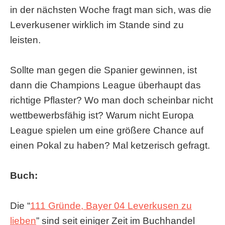
in der nächsten Woche fragt man sich, was die
Leverkusener wirklich im Stande sind zu
leisten.
Sollte man gegen die Spanier gewinnen, ist
dann die Champions League überhaupt das
richtige Pflaster? Wo man doch scheinbar nicht
wettbewerbsfähig ist? Warum nicht Europa
League spielen um eine größere Chance auf
einen Pokal zu haben? Mal ketzerisch gefragt.
Buch:
Die “
111 Gründe, Bayer 04 Leverkusen zu
lieben
” sind seit einiger Zeit im Buchhandel