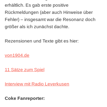
erhältlich. Es gab erste positive
Rückmeldungen (aber auch Hinweise über
Fehler) – insgesamt war die Resonanz doch
größer als ich zunächst dachte.
Rezensionen und Texte gibt es hier:
von1904.de
11 Sätze zum Spiel
Interview mit Radio Leverkusen
Coke Fanreporter: