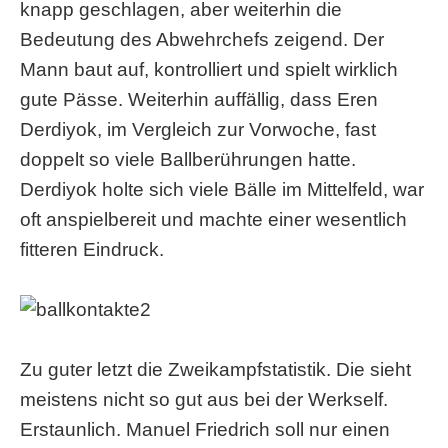
knapp geschlagen, aber weiterhin die
Bedeutung des Abwehrchefs zeigend. Der
Mann baut auf, kontrolliert und spielt wirklich
gute Pässe. Weiterhin auffällig, dass Eren
Derdiyok, im Vergleich zur Vorwoche, fast
doppelt so viele Ballberührungen hatte.
Derdiyok holte sich viele Bälle im Mittelfeld, war
oft anspielbereit und machte einer wesentlich
fitteren Eindruck.
Zu guter letzt die Zweikampfstatistik. Die sieht
meistens nicht so gut aus bei der Werkself.
Erstaunlich. Manuel Friedrich soll nur einen