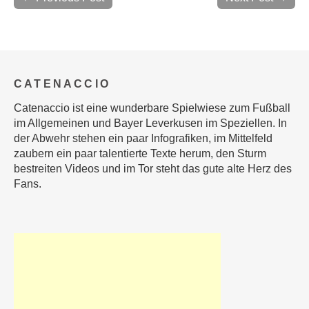
CATENACCIO
Catenaccio ist eine wunderbare Spielwiese zum Fußball
im Allgemeinen und Bayer Leverkusen im Speziellen. In
der Abwehr stehen ein paar Infografiken, im Mittelfeld
zaubern ein paar talentierte Texte herum, den Sturm
bestreiten Videos und im Tor steht das gute alte Herz des
Fans.