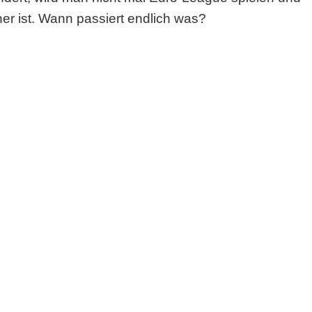
ner ist. Wann passiert endlich was?