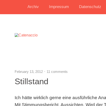
Archiv
Impressum
Datenschutz
February 13, 2012
11 comments
Stillstand
Ich hätte wirklich gerne eine ausführliche 
Mit Stimmungsbericht. Aussichten. Wird der 