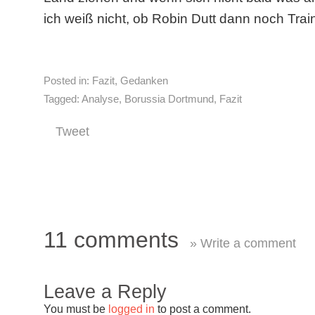
ich weiß nicht, ob Robin Dutt dann noch Trai
Posted in:
Fazit
,
Gedanken
Tagged:
Analyse
,
Borussia Dortmund
,
Fazit
Tweet
11 comments
» Write a comment
Leave a Reply
You must be
logged in
to post a comment.