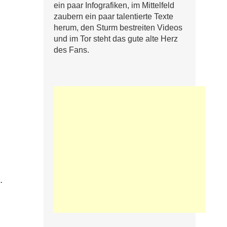
ein paar Infografiken, im Mittelfeld
zaubern ein paar talentierte Texte
herum, den Sturm bestreiten Videos
und im Tor steht das gute alte Herz
des Fans.
.