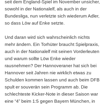
seit dem England-Spiel im November unsicher,
sowohl in der Nationalelf, als auch in der
Bundesliga, nun verletzte sich wiederum Adler,
so dass Löw auf Enke setzte.
Und daran wird sich wahrscheinlich nichts
mehr ändern. Ein Torhüter braucht Spielpraxis,
auch in der Nationalelf mit seinen Vorderleuten
und warum sollte Löw Enke wieder
rausnehmen? Der Hannoveraner hat sich bei
Hannover seit Jahren nie wirklich etwas zu
Schulden kommen lassen und auch beim DFB
spult er souverän sein Programm ab. Die
schlechteste Kicker-Note in dieser Saison war
eine “4” beim 1:5 gegen Bayern München, in