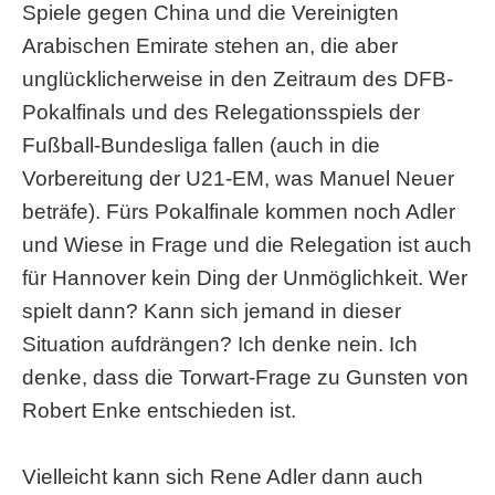
Spiele gegen China und die Vereinigten
Arabischen Emirate stehen an, die aber
unglücklicherweise in den Zeitraum des DFB-
Pokalfinals und des Relegationsspiels der
Fußball-Bundesliga fallen (auch in die
Vorbereitung der U21-EM, was Manuel Neuer
beträfe). Fürs Pokalfinale kommen noch Adler
und Wiese in Frage und die Relegation ist auch
für Hannover kein Ding der Unmöglichkeit. Wer
spielt dann? Kann sich jemand in dieser
Situation aufdrängen? Ich denke nein. Ich
denke, dass die Torwart-Frage zu Gunsten von
Robert Enke entschieden ist.
Vielleicht kann sich Rene Adler dann auch