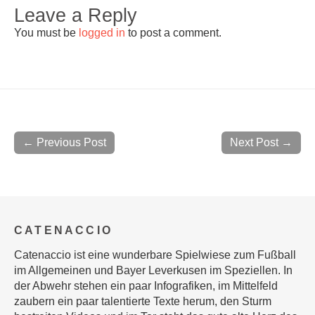
Leave a Reply
You must be
logged in
to post a comment.
← Previous Post
Next Post →
CATENACCIO
Catenaccio ist eine wunderbare Spielwiese zum Fußball
im Allgemeinen und Bayer Leverkusen im Speziellen. In
der Abwehr stehen ein paar Infografiken, im Mittelfeld
zaubern ein paar talentierte Texte herum, den Sturm