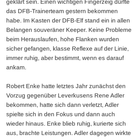
geklärt sein. Einen wichtigen Fingerzeig dürfte
das DFB-Trainerteam gestern bekommen
habe. Im Kasten der DFB-Elf stand ein in allen
Belangen souveräner Keeper. Keine Probleme
beim Herauslaufen, hohe Flanken wurden
sicher gefangen, klasse Reflexe auf der Linie,
immer ruhig, aber bestimmt, wenn es darauf
ankam.
Robert Enke hatte letztes Jahr zunächst den
Vorzug gegenüber Leverkusens Rene Adler
bekommen, hatte sich dann verletzt, Adler
spielte sich in den Fokus und dann auch
wieder hinaus. Enke blieb ruhig, kurierte sich
aus, brachte Leistungen. Adler dagegen wirkte