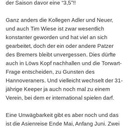
der Saison davor eine “3,5”!!
Ganz anders die Kollegen Adler und Neuer,
und auch Tim Wiese ist zwar wesentlich
konstanter geworden und hat viel an sich
gearbeitet, doch der ein oder andere Patzer
des Bremers bleibt unvergessen. Dies dürfte
auch in Löws Kopf nachhallen und die Torwart-
Frage entscheiden, zu Gunsten des
Hannoveraners. Und vielleicht wechselt der 31-
jährige Keeper ja auch noch mal zu einem
Verein, bei dem er international spielen darf.
Eine Unwägbarkeit gibt es aber noch und das
ist die Asienreise Ende Mai, Anfang Juni. Zwei