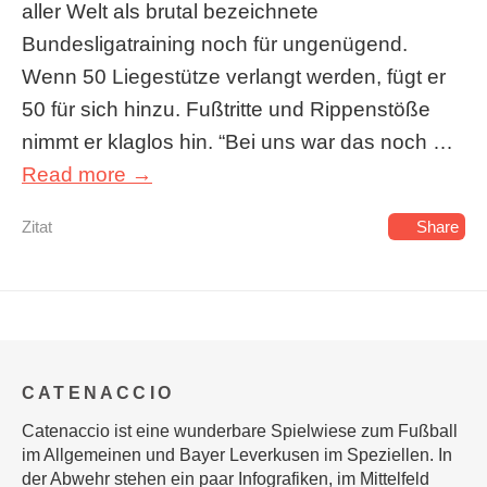
aller Welt als brutal bezeichnete
Bundesligatraining noch für ungenügend.
Wenn 50 Liegestütze verlangt werden, fügt er
50 für sich hinzu. Fußtritte und Rippenstöße
nimmt er klaglos hin. “Bei uns war das noch …
Read more →
Zitat
Share
CATENACCIO
Catenaccio ist eine wunderbare Spielwiese zum Fußball
im Allgemeinen und Bayer Leverkusen im Speziellen. In
der Abwehr stehen ein paar Infografiken, im Mittelfeld