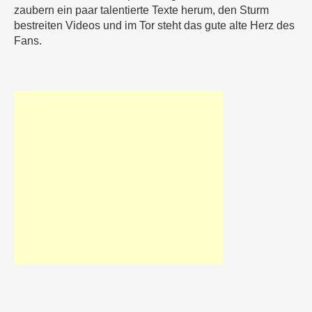
zaubern ein paar talentierte Texte herum, den Sturm
bestreiten Videos und im Tor steht das gute alte Herz des
Fans.