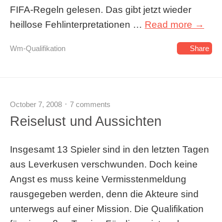
FIFA-Regeln gelesen. Das gibt jetzt wieder
heillose Fehlinterpretationen …
Read more →
Wm-Qualifikation
Share
October 7, 2008
7 comments
Reiselust und Aussichten
Insgesamt 13 Spieler sind in den letzten Tagen
aus Leverkusen verschwunden. Doch keine
Angst es muss keine Vermisstenmeldung
rausgegeben werden, denn die Akteure sind
unterwegs auf einer Mission. Die Qualifikation