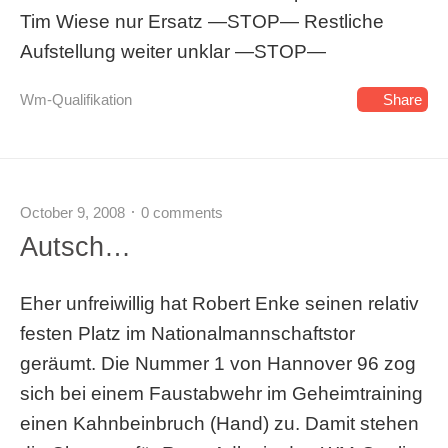
Tim Wiese nur Ersatz —STOP— Restliche
Aufstellung weiter unklar —STOP—
Wm-Qualifikation
Share
October 9, 2008
0 comments
Autsch…
Eher unfreiwillig hat Robert Enke seinen relativ
festen Platz im Nationalmannschaftstor
geräumt. Die Nummer 1 von Hannover 96 zog
sich bei einem Faustabwehr im Geheimtraining
einen Kahnbeinbruch (Hand) zu. Damit stehen