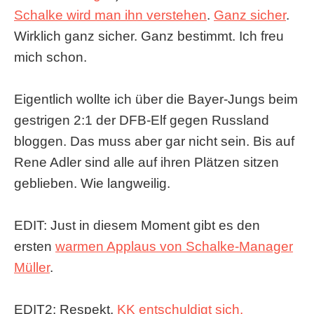
Schalke wird man ihn verstehen
.
Ganz sicher
.
Wirklich ganz sicher. Ganz bestimmt. Ich freu
mich schon.
Eigentlich wollte ich über die Bayer-Jungs beim
gestrigen 2:1 der DFB-Elf gegen Russland
bloggen. Das muss aber gar nicht sein. Bis auf
Rene Adler sind alle auf ihren Plätzen sitzen
geblieben. Wie langweilig.
EDIT: Just in diesem Moment gibt es den
ersten
warmen Applaus von Schalke-Manager
Müller
.
EDIT2: Respekt.
KK entschuldigt sich.