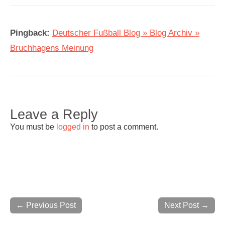
Pingback:
Deutscher Fußball Blog » Blog Archiv »
Bruchhagens Meinung
Leave a Reply
You must be
logged in
to post a comment.
← Previous Post
Next Post →