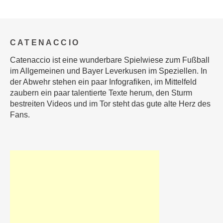
CATENACCIO
Catenaccio ist eine wunderbare Spielwiese zum Fußball
im Allgemeinen und Bayer Leverkusen im Speziellen. In
der Abwehr stehen ein paar Infografiken, im Mittelfeld
zaubern ein paar talentierte Texte herum, den Sturm
bestreiten Videos und im Tor steht das gute alte Herz des
Fans.