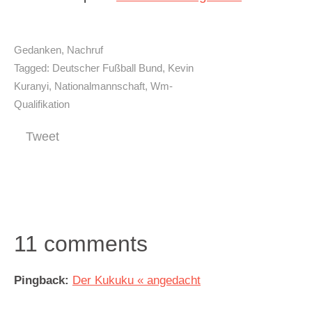
Gedanken
,
Nachruf
Tagged:
Deutscher Fußball Bund
,
Kevin
Kuranyi
,
Nationalmannschaft
,
Wm-
Qualifikation
Tweet
11 comments
Pingback:
Der Kukuku « angedacht