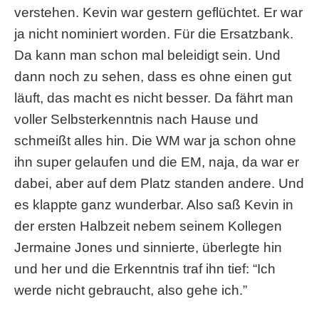
verstehen. Kevin war gestern geflüchtet. Er war
ja nicht nominiert worden. Für die Ersatzbank.
Da kann man schon mal beleidigt sein. Und
dann noch zu sehen, dass es ohne einen gut
läuft, das macht es nicht besser. Da fährt man
voller Selbsterkenntnis nach Hause und
schmeißt alles hin. Die WM war ja schon ohne
ihn super gelaufen und die EM, naja, da war er
dabei, aber auf dem Platz standen andere. Und
es klappte ganz wunderbar. Also saß Kevin in
der ersten Halbzeit nebem seinem Kollegen
Jermaine Jones und sinnierte, überlegte hin
und her und die Erkenntnis traf ihn tief: “Ich
werde nicht gebraucht, also gehe ich.”