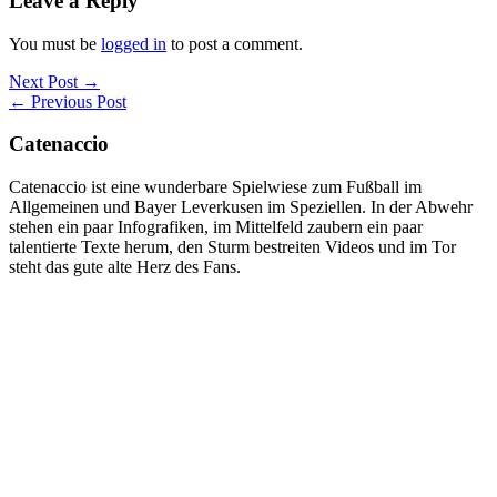
Leave a Reply
You must be
logged in
to post a comment.
Next Post →
← Previous Post
Catenaccio
Catenaccio ist eine wunderbare Spielwiese zum Fußball im
Allgemeinen und Bayer Leverkusen im Speziellen. In der Abwehr
stehen ein paar Infografiken, im Mittelfeld zaubern ein paar
talentierte Texte herum, den Sturm bestreiten Videos und im Tor
steht das gute alte Herz des Fans.