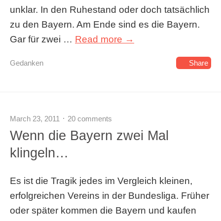
unklar. In den Ruhestand oder doch tatsächlich
zu den Bayern. Am Ende sind es die Bayern.
Gar für zwei …
Read more →
Gedanken
Share
March 23, 2011
20 comments
Wenn die Bayern zwei Mal
klingeln…
Es ist die Tragik jedes im Vergleich kleinen,
erfolgreichen Vereins in der Bundesliga. Früher
oder später kommen die Bayern und kaufen