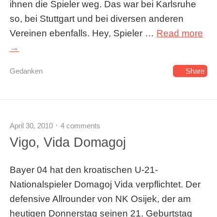
ihnen die Spieler weg. Das war bei Karlsruhe
so, bei Stuttgart und bei diversen anderen
Vereinen ebenfalls. Hey, Spieler …
Read more
→
Gedanken
Share
April 30, 2010
4 comments
Vigo, Vida Domagoj
Bayer 04 hat den kroatischen U-21-
Nationalspieler Domagoj Vida verpflichtet. Der
defensive Allrounder von NK Osijek, der am
heutigen Donnerstag seinen 21. Geburtstag