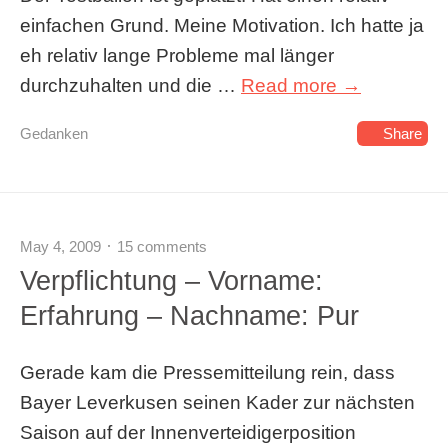
einfachen Grund. Meine Motivation. Ich hatte ja
eh relativ lange Probleme mal länger
durchzuhalten und die …
Read more →
Gedanken
Share
May 4, 2009
15 comments
Verpflichtung – Vorname:
Erfahrung – Nachname: Pur
Gerade kam die Pressemitteilung rein, dass
Bayer Leverkusen seinen Kader zur nächsten
Saison auf der Innenverteidigerposition