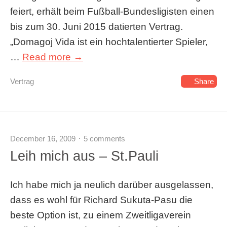
feiert, erhält beim Fußball-Bundesligisten einen
bis zum 30. Juni 2015 datierten Vertrag.
„Domagoj Vida ist ein hochtalentierter Spieler,
…
Read more →
Vertrag
Share
December 16, 2009
5 comments
Leih mich aus – St.Pauli
Ich habe mich ja neulich darüber ausgelassen,
dass es wohl für Richard Sukuta-Pasu die
beste Option ist, zu einem Zweitligaverein