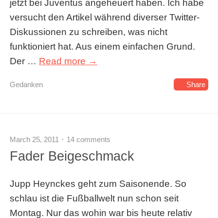
jetzt bei Juventus angeheuert haben. Ich habe
versucht den Artikel während diverser Twitter-
Diskussionen zu schreiben, was nicht
funktioniert hat. Aus einem einfachen Grund.
Der …
Read more →
Gedanken
Share
March 25, 2011
14 comments
Fader Beigeschmack
Jupp Heynckes geht zum Saisonende. So
schlau ist die Fußballwelt nun schon seit
Montag. Nur das wohin war bis heute relativ