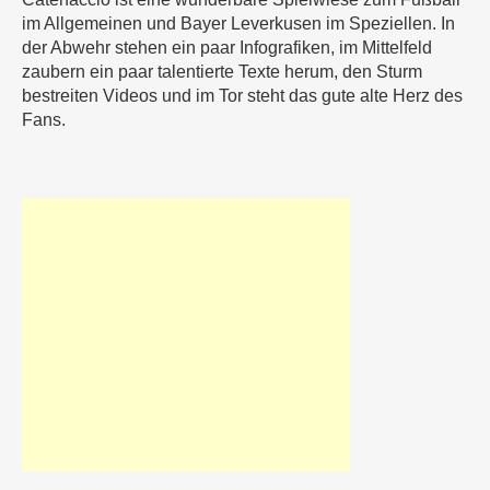
im Allgemeinen und Bayer Leverkusen im Speziellen. In
der Abwehr stehen ein paar Infografiken, im Mittelfeld
zaubern ein paar talentierte Texte herum, den Sturm
bestreiten Videos und im Tor steht das gute alte Herz des
Fans.