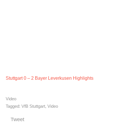
Stuttgart 0 – 2 Bayer Leverkusen Highlights
Video
Tagged:
VfB Stuttgart
,
Video
Tweet