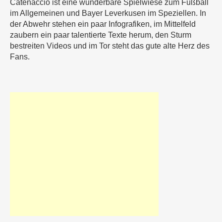
Catenaccio ist eine wunderbare Spielwiese zum Fußball
im Allgemeinen und Bayer Leverkusen im Speziellen. In
der Abwehr stehen ein paar Infografiken, im Mittelfeld
zaubern ein paar talentierte Texte herum, den Sturm
bestreiten Videos und im Tor steht das gute alte Herz des
Fans.