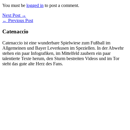
You must be
logged in
to post a comment.
Next Post →
← Previous Post
Catenaccio
Catenaccio ist eine wunderbare Spielwiese zum Fußball im
Allgemeinen und Bayer Leverkusen im Speziellen. In der Abwehr
stehen ein paar Infografiken, im Mittelfeld zaubern ein paar
talentierte Texte herum, den Sturm bestreiten Videos und im Tor
steht das gute alte Herz des Fans.