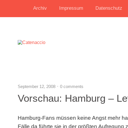
Archiv
Impressum
Datenschutz
September 12, 2008
0 comments
Vorschau: Hamburg – Le
Hamburg-Fans müssen keine Angst mehr habe
Fälle da führte sie in der größten Aufregung