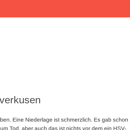
verkusen
n. Eine Niederlage ist schmerzlich. Es gab schon
 zum Tod, aber auch das ist nichts vor dem ein HSV-