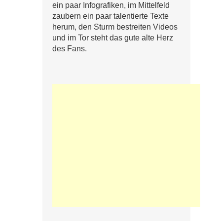
ein paar Infografiken, im Mittelfeld
zaubern ein paar talentierte Texte
herum, den Sturm bestreiten Videos
und im Tor steht das gute alte Herz
des Fans.
e