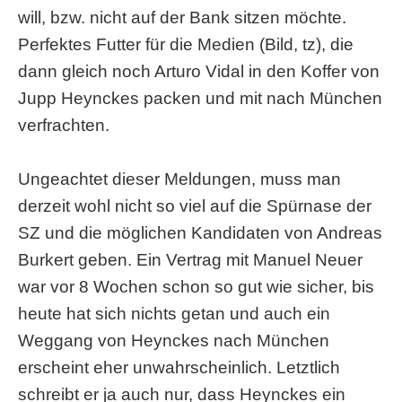
will, bzw. nicht auf der Bank sitzen möchte.
Perfektes Futter für die Medien (Bild, tz), die
dann gleich noch Arturo Vidal in den Koffer von
Jupp Heynckes packen und mit nach München
verfrachten.
Ungeachtet dieser Meldungen, muss man
derzeit wohl nicht so viel auf die Spürnase der
SZ und die möglichen Kandidaten von Andreas
Burkert geben. Ein Vertrag mit Manuel Neuer
war vor 8 Wochen schon so gut wie sicher, bis
heute hat sich nichts getan und auch ein
Weggang von Heynckes nach München
erscheint eher unwahrscheinlich. Letztlich
schreibt er ja auch nur, dass Heynckes ein