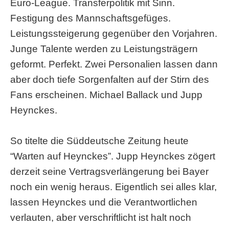
Euro-League. Transferpolitik mit Sinn.
Festigung des Mannschaftsgefüges.
Leistungssteigerung gegenüber den Vorjahren.
Junge Talente werden zu Leistungsträgern
geformt. Perfekt. Zwei Personalien lassen dann
aber doch tiefe Sorgenfalten auf der Stirn des
Fans erscheinen. Michael Ballack und Jupp
Heynckes.
So titelte die Süddeutsche Zeitung heute
“Warten auf Heynckes”. Jupp Heynckes zögert
derzeit seine Vertragsverlängerung bei Bayer
noch ein wenig heraus. Eigentlich sei alles klar,
lassen Heynckes und die Verantwortlichen
verlauten, aber verschriftlicht ist halt noch