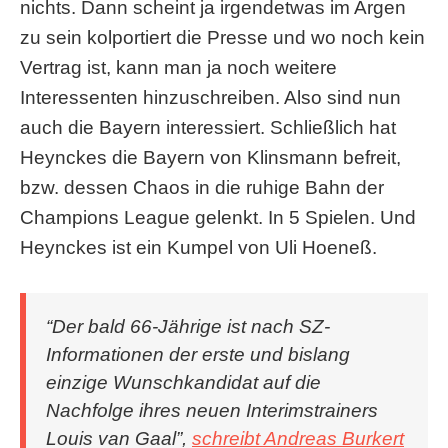
nichts. Dann scheint ja irgendetwas im Argen
zu sein kolportiert die Presse und wo noch kein
Vertrag ist, kann man ja noch weitere
Interessenten hinzuschreiben. Also sind nun
auch die Bayern interessiert. Schließlich hat
Heynckes die Bayern von Klinsmann befreit,
bzw. dessen Chaos in die ruhige Bahn der
Champions League gelenkt. In 5 Spielen. Und
Heynckes ist ein Kumpel von Uli Hoeneß.
“Der bald 66-Jährige ist nach SZ-
Informationen der erste und bislang
einzige Wunschkandidat auf die
Nachfolge ihres neuen Interimstrainers
Louis van Gaal”,
schreibt Andreas Burkert