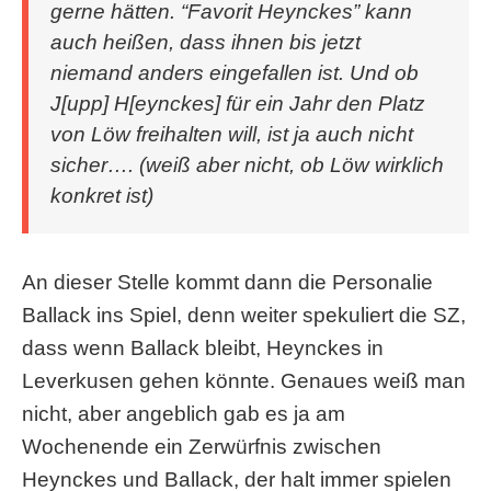
gerne hätten. “Favorit Heynckes” kann
auch heißen, dass ihnen bis jetzt
niemand anders eingefallen ist. Und ob
J[upp] H[eynckes] für ein Jahr den Platz
von Löw freihalten will, ist ja auch nicht
sicher…. (weiß aber nicht, ob Löw wirklich
konkret ist)
An dieser Stelle kommt dann die Personalie
Ballack ins Spiel, denn weiter spekuliert die SZ,
dass wenn Ballack bleibt, Heynckes in
Leverkusen gehen könnte. Genaues weiß man
nicht, aber angeblich gab es ja am
Wochenende ein Zerwürfnis zwischen
Heynckes und Ballack, der halt immer spielen