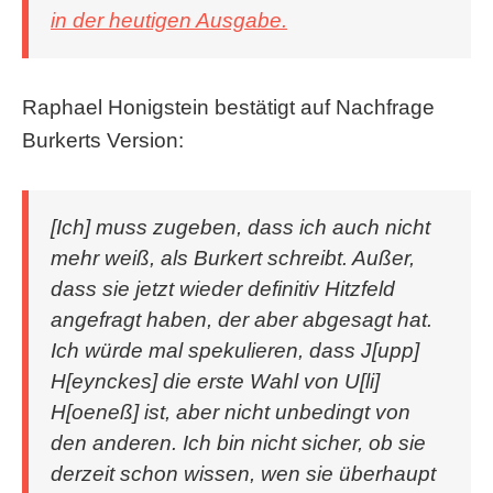
in der heutigen Ausgabe.
Raphael Honigstein bestätigt auf Nachfrage
Burkerts Version:
[Ich] muss zugeben, dass ich auch nicht
mehr weiß, als Burkert schreibt. Außer,
dass sie jetzt wieder definitiv Hitzfeld
angefragt haben, der aber abgesagt hat.
Ich würde mal spekulieren, dass J[upp]
H[eynckes] die erste Wahl von U[li]
H[oeneß] ist, aber nicht unbedingt von
den anderen. Ich bin nicht sicher, ob sie
derzeit schon wissen, wen sie überhaupt