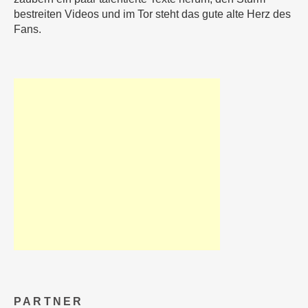
bestreiten Videos und im Tor steht das gute alte Herz des
Fans.
PARTNER