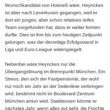
Wunschkandidat von Hoeneß wäre. Heynckes
ist aber nach Leverkusen gegangen, weil er
dort ein junges, aber schon relatives reifes
Team vorgefunden hat, dass er weiter formen
durfte. Dies ist ihm bis zum heutigen Zeitpunkt
gelungen, was der derzeitige Erfolgsstand in
Liga und Euro-League widerspiegelt.
Nebenbei wäre Heynckes nur die
Übergangslösung im Brennpunkt München. Ein
Stress, den sich der Fastpensionär, der wohl
nur noch ein Jahr an der Seitenlinie verbringen
wird, bestimmt nicht im Boulevard-Zentrum
München antun wird. Stattdessen könnte er
nächstes Jahr, wenn alles gut geht, die Früchte