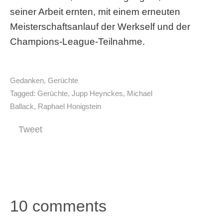
seiner Arbeit ernten, mit einem erneuten
Meisterschaftsanlauf der Werkself und der
Champions-League-Teilnahme.
Gedanken
,
Gerüchte
Tagged:
Gerüchte
,
Jupp Heynckes
,
Michael
Ballack
,
Raphael Honigstein
Tweet
10 comments