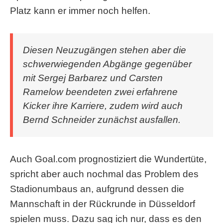
Platz kann er immer noch helfen.
Diesen Neuzugängen stehen aber die
schwerwiegenden Abgänge gegenüber
mit Sergej Barbarez und Carsten
Ramelow beendeten zwei erfahrene
Kicker ihre Karriere, zudem wird auch
Bernd Schneider zunächst ausfallen.
Auch Goal.com prognostiziert die Wundertüte,
spricht aber auch nochmal das Problem des
Stadionumbaus an, aufgrund dessen die
Mannschaft in der Rückrunde in Düsseldorf
spielen muss. Dazu sag ich nur, dass es den