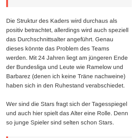
Die Struktur des Kaders wird durchaus als
positiv betrachtet, allerdings wird auch speziell
das Durchschnittsalter angeführt. Genau
dieses könnte das Problem des Teams
werden. Mit 24 Jahren liegt am jüngeren Ende
der Bundesliga und Leute wie Ramelow und
Barbarez (denen ich keine Träne nachweine)
haben sich in den Ruhestand verabschiedet.
Wer sind die Stars fragt sich der Tagesspiegel
und auch hier spielt das Alter eine Rolle. Denn
so junge Spieler sind selten schon Stars.