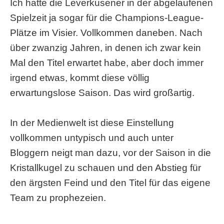
Ich hatte die Leverkusener in der abgelaufenen
Spielzeit ja sogar für die Champions-League-
Plätze im Visier. Vollkommen daneben. Nach
über zwanzig Jahren, in denen ich zwar kein
Mal den Titel erwartet habe, aber doch immer
irgend etwas, kommt diese völlig
erwartungslose Saison. Das wird großartig.
In der Medienwelt ist diese Einstellung
vollkommen untypisch und auch unter
Bloggern neigt man dazu, vor der Saison in die
Kristallkugel zu schauen und den Abstieg für
den ärgsten Feind und den Titel für das eigene
Team zu prophezeien.