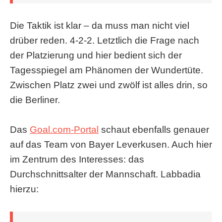
Die Taktik ist klar – da muss man nicht viel
drüber reden. 4-2-2. Letztlich die Frage nach
der Platzierung und hier bedient sich der
Tagesspiegel am Phänomen der Wundertüte.
Zwischen Platz zwei und zwölf ist alles drin, so
die Berliner.
Das
Goal.com-Portal
schaut ebenfalls genauer
auf das Team von Bayer Leverkusen. Auch hier
im Zentrum des Interesses: das
Durchschnittsalter der Mannschaft. Labbadia
hierzu: