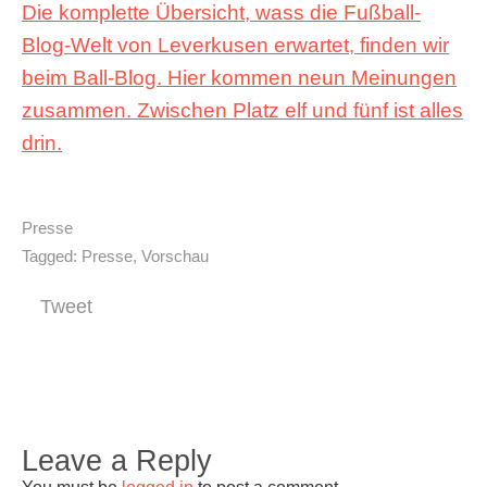
Die komplette Übersicht, wass die Fußball-
Blog-Welt von Leverkusen erwartet, finden wir
beim Ball-Blog. Hier kommen neun Meinungen
zusammen. Zwischen Platz elf und fünf ist alles
drin.
Presse
Tagged:
Presse
,
Vorschau
Tweet
Leave a Reply