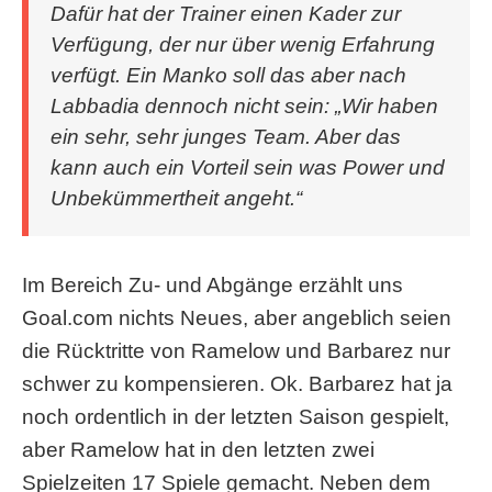
Dafür hat der Trainer einen Kader zur
Verfügung, der nur über wenig Erfahrung
verfügt. Ein Manko soll das aber nach
Labbadia dennoch nicht sein: „Wir haben
ein sehr, sehr junges Team. Aber das
kann auch ein Vorteil sein was Power und
Unbekümmertheit angeht.“
Im Bereich Zu- und Abgänge erzählt uns
Goal.com nichts Neues, aber angeblich seien
die Rücktritte von Ramelow und Barbarez nur
schwer zu kompensieren. Ok. Barbarez hat ja
noch ordentlich in der letzten Saison gespielt,
aber Ramelow hat in den letzten zwei
Spielzeiten 17 Spiele gemacht. Neben dem