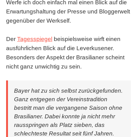
Werfe ich doch einfach mal einen Blick auf die
Erwartungshaltung der Presse und Bloggerwelt
gegenüber der Werkself.
Der
Tagesspiegel
beispielsweise wirft einen
ausführlichen Blick auf die Leverkusener.
Besonders der Aspekt der Brasilianer scheint
nicht ganz unwichtig zu sein.
Bayer hat zu sich selbst zurückgefunden.
Ganz entgegen der Vereinstradition
bestritt man die vergangene Saison ohne
Brasilianer. Dabei konnte ja nicht mehr
rausspringen als Platz sieben, das
schlechteste Resultat seit fünf Jahren.