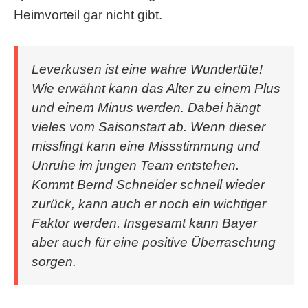
Heimvorteil gar nicht gibt.
Leverkusen ist eine wahre Wundertüte!
Wie erwähnt kann das Alter zu einem Plus
und einem Minus werden. Dabei hängt
vieles vom Saisonstart ab. Wenn dieser
misslingt kann eine Missstimmung und
Unruhe im jungen Team entstehen.
Kommt Bernd Schneider schnell wieder
zurück, kann auch er noch ein wichtiger
Faktor werden. Insgesamt kann Bayer
aber auch für eine positive Überraschung
sorgen.