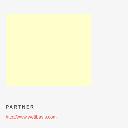
PARTNER
http://www.wettbasis.com