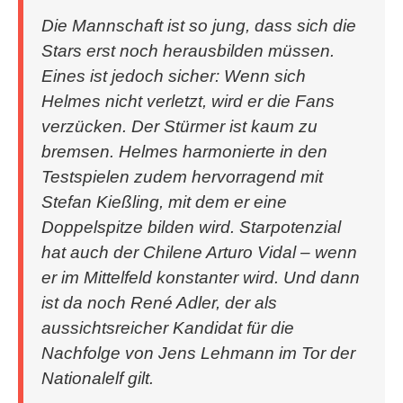
Die Mannschaft ist so jung, dass sich die
Stars erst noch herausbilden müssen.
Eines ist jedoch sicher: Wenn sich
Helmes nicht verletzt, wird er die Fans
verzücken. Der Stürmer ist kaum zu
bremsen. Helmes harmonierte in den
Testspielen zudem hervorragend mit
Stefan Kießling, mit dem er eine
Doppelspitze bilden wird. Starpotenzial
hat auch der Chilene Arturo Vidal – wenn
er im Mittelfeld konstanter wird. Und dann
ist da noch René Adler, der als
aussichtsreicher Kandidat für die
Nachfolge von Jens Lehmann im Tor der
Nationalelf gilt.