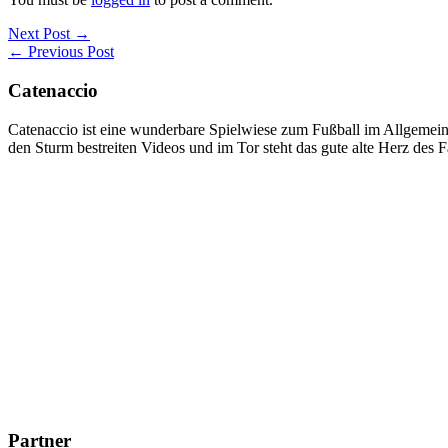
Next Post →
← Previous Post
Catenaccio
Catenaccio ist eine wunderbare Spielwiese zum Fußball im Allgemeine
den Sturm bestreiten Videos und im Tor steht das gute alte Herz des F
Partner