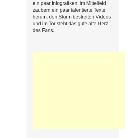
ein paar Infografiken, im Mittelfeld
n
zaubern ein paar talentierte Texte
herum, den Sturm bestreiten Videos
und im Tor steht das gute alte Herz
des Fans.