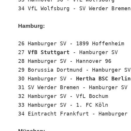
34 VfL Wolfsburg - SV Werder Bremen
Hamburg:
26 Hamburger SV - 1899 Hoffenheim
27
VfB Stuttgart
- Hamburger SV
28 Hamburger SV - Hannover 96
29 Borussia Dortmund - Hamburger SV
30 Hamburger SV -
Hertha BSC Berlin
31 SV Werder Bremen - Hamburger SV
32 Hamburger SV - VfL Bochum
33 Hamburger SV - 1. FC Köln
34 Eintracht Frankfurt - Hamburger 