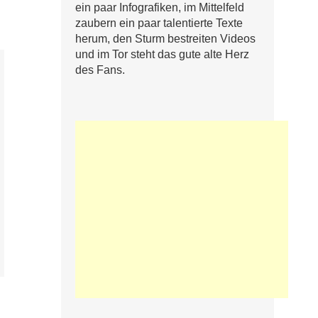
ein paar Infografiken, im Mittelfeld
zaubern ein paar talentierte Texte
herum, den Sturm bestreiten Videos
und im Tor steht das gute alte Herz
des Fans.