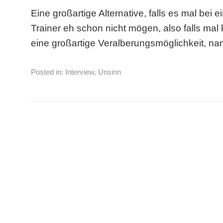
Eine großartige Alternative, falls es mal bei 
Trainer eh schon nicht mögen, also falls mal
eine großartige Veralberungsmöglichkeit, na
Posted in:
Interview
,
Unsinn