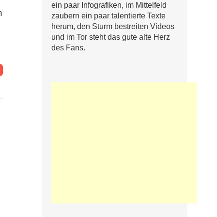
ein paar Infografiken, im Mittelfeld
n
zaubern ein paar talentierte Texte
herum, den Sturm bestreiten Videos
und im Tor steht das gute alte Herz
des Fans.