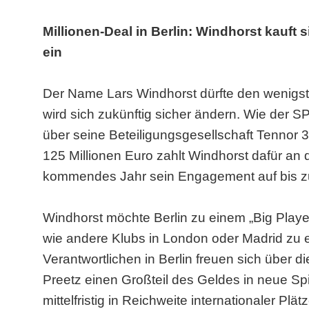
Millionen-Deal in Berlin: Windhorst kauft 
ein
Der Name Lars Windhorst dürfte den wenigst
wird sich zukünftig sicher ändern. Wie der SP
über seine Beteiligungsgesellschaft Tennor 3
125 Millionen Euro zahlt Windhorst dafür an d
kommendes Jahr sein Engagement auf bis zu
Windhorst möchte Berlin zu einem „Big Play
wie andere Klubs in London oder Madrid zu e
Verantwortlichen in Berlin freuen sich über
Preetz einen Großteil des Geldes in neue Sp
mittelfristig in Reichweite internationaler Pl