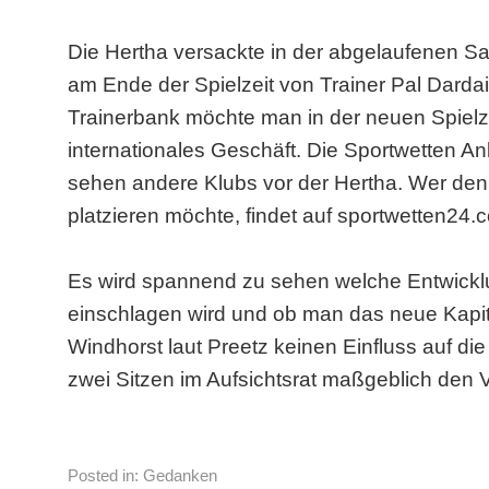
Die Hertha versackte in der abgelaufenen Sa
am Ende der Spielzeit von Trainer Pal Dardai
Trainerbank möchte man in der neuen Spielzei
internationales Geschäft. Die Sportwetten An
sehen andere Klubs vor der Hertha. Wer den
platzieren möchte, findet auf sportwetten24
Es wird spannend zu sehen welche Entwicklu
einschlagen wird und ob man das neue Kapit
Windhorst laut Preetz keinen Einfluss auf d
zwei Sitzen im Aufsichtsrat maßgeblich den V
Posted in:
Gedanken