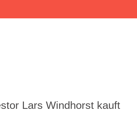
estor Lars Windhorst kauft