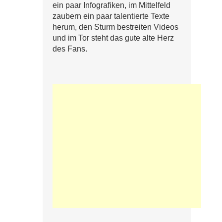
ein paar Infografiken, im Mittelfeld
zaubern ein paar talentierte Texte
herum, den Sturm bestreiten Videos
und im Tor steht das gute alte Herz
des Fans.
e