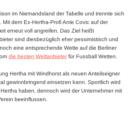
ison im Niemandsland der Tabelle und trennte sich
. Mit dem Ex-Hertha-Profi Ante Covic auf der
t erneut voll angreifen. Das Ziel heißt
bieter sind diesbezüglich eher pessimistisch und
noch eine entsprechende Wette auf die Berliner
.com
die besten Wettanbieter
für Fussball Wetten.
ng Hertha mit Windhorst als neuen Anteilseigner
al gewinnbringend einsetzen kann. Sportlich wird
ie Hertha haben, dennoch wird der Unternehmer mit
erein beeinflussen.