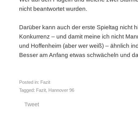
nicht beantwortet wurden.
Darüber kann auch der erste Spieltag nicht 
Konkurrenz – und damit meine ich nicht Man
und Hoffenheim (aber wer weiß) – ähnlich indi
Besser am Anfang etwas schwächeln und da
Posted in:
Fazit
Tagged:
Fazit
,
Hannover 96
Tweet