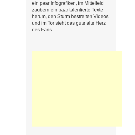
ein paar Infografiken, im Mittelfeld
zaubern ein paar talentierte Texte
herum, den Sturm bestreiten Videos
und im Tor steht das gute alte Herz
des Fans.