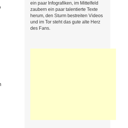
ein paar Infografiken, im Mittelfeld
b
zaubern ein paar talentierte Texte
herum, den Sturm bestreiten Videos
und im Tor steht das gute alte Herz
des Fans.
n