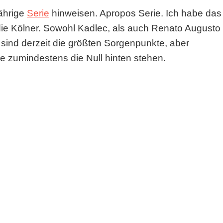
jährige
Serie
hinweisen. Apropos Serie. Ich habe das
die Kölner. Sowohl Kadlec, als auch Renato Augusto
 sind derzeit die größten Sorgenpunkte, aber
e zumindestens die Null hinten stehen.