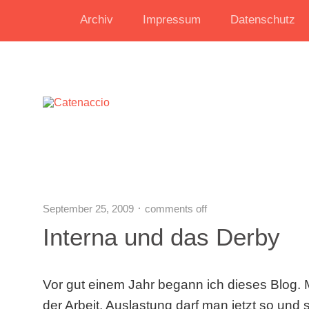
Archiv
Impressum
Datenschutz
September 25, 2009
comments off
Interna und das Derby
Vor gut einem Jahr begann ich dieses Blog. 
der Arbeit. Auslastung darf man jetzt so und 