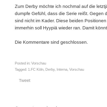
Zum Derby möchte ich nochmal auf die letzt
dumpfe Gefühl, dass die Serie reißt. Gegen 
sind nicht im Kader. Diese beiden Positionen
immerhin soll Hyypiä wieder ran. Damit könnt
Die Kommentare sind geschlossen.
Posted in:
Vorschau
Tagged:
1.FC Köln
,
Derby
,
Interna
,
Vorschau
Tweet