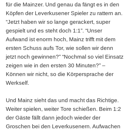
für die Mainzer. Und genau da fängt es in den
Köpfen der Leverkusener Spieler zu rattern an.
“Jetzt haben wir so lange gerackert, super
gespielt und es steht doch 1:1”. “Unser
Aufwand ist enorm hoch, Mainz trifft mit dem
ersten Schuss aufs Tor, wie sollen wir denn
jetzt noch gewinnen?” “Nochmal so viel Einsatz
zeigen wie in den ersten 30 Minuten?” –
Können wir nicht, so die Körpersprache der
Werkself.
Und Mainz sieht das und macht das Richtige.
Weiter spielen, weiter Tore schießen. Beim 1:2
der Gäste fällt dann jedoch wieder der
Groschen bei den Leverkusenern. Aufwachen