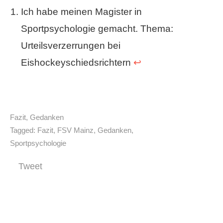
Ich habe meinen Magister in
Sportpsychologie gemacht. Thema:
Urteilsverzerrungen bei
Eishockeyschiedsrichtern
↩
Fazit
,
Gedanken
Tagged:
Fazit
,
FSV Mainz
,
Gedanken
,
Sportpsychologie
Tweet