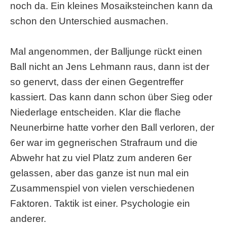
noch da. Ein kleines Mosaiksteinchen kann da
schon den Unterschied ausmachen.
Mal angenommen, der Balljunge rückt einen
Ball nicht an Jens Lehmann raus, dann ist der
so genervt, dass der einen Gegentreffer
kassiert. Das kann dann schon über Sieg oder
Niederlage entscheiden. Klar die flache
Neunerbirne hatte vorher den Ball verloren, der
6er war im gegnerischen Strafraum und die
Abwehr hat zu viel Platz zum anderen 6er
gelassen, aber das ganze ist nun mal ein
Zusammenspiel von vielen verschiedenen
Faktoren. Taktik ist einer. Psychologie ein
anderer.