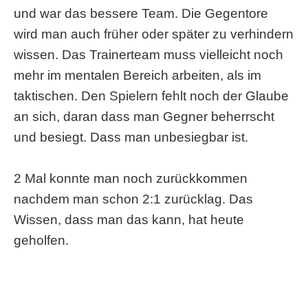
und war das bessere Team. Die Gegentore
wird man auch früher oder später zu verhindern
wissen. Das Trainerteam muss vielleicht noch
mehr im mentalen Bereich arbeiten, als im
taktischen. Den Spielern fehlt noch der Glaube
an sich, daran dass man Gegner beherrscht
und besiegt. Dass man unbesiegbar ist.
2 Mal konnte man noch zurückkommen
nachdem man schon 2:1 zurücklag. Das
Wissen, dass man das kann, hat heute
geholfen.