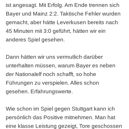
ist angesagt. Mit Erfolg. Am Ende trennen sich
Bayer und Mainz 2:2. Taktische Fehler wurden
gemacht, aber hätte Leverkusen bereits nach
45 Minuten mit 3:0 geführt, hätten wir ein
anderes Spiel gesehen.
Dann hätten wir uns vermutlich darüber
unterhalten müssen, warum Bayer es neben
der Nationalelf noch schafft, so hohe
Führungen zu verspielen. Alles schon
gesehen. Erfahrungswerte.
Wie schon im Spiel gegen Stuttgart kann ich
persönlich das Positive mitnehmen. Man hat
eine klasse Leistung gezeigt, Tore geschossen