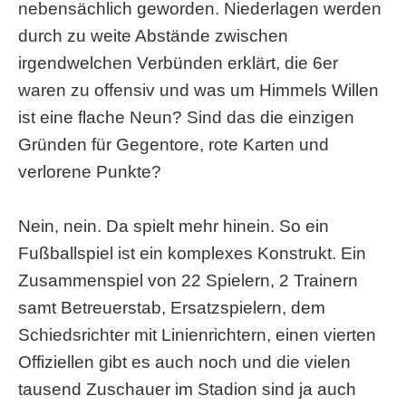
nebensächlich geworden. Niederlagen werden
durch zu weite Abstände zwischen
irgendwelchen Verbünden erklärt, die 6er
waren zu offensiv und was um Himmels Willen
ist eine flache Neun? Sind das die einzigen
Gründen für Gegentore, rote Karten und
verlorene Punkte?
Nein, nein. Da spielt mehr hinein. So ein
Fußballspiel ist ein komplexes Konstrukt. Ein
Zusammenspiel von 22 Spielern, 2 Trainern
samt Betreuerstab, Ersatzspielern, dem
Schiedsrichter mit Linienrichtern, einen vierten
Offiziellen gibt es auch noch und die vielen
tausend Zuschauer im Stadion sind ja auch