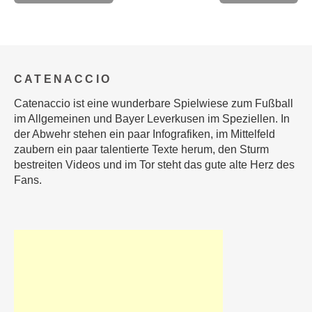
CATENACCIO
Catenaccio ist eine wunderbare Spielwiese zum Fußball
im Allgemeinen und Bayer Leverkusen im Speziellen. In
der Abwehr stehen ein paar Infografiken, im Mittelfeld
zaubern ein paar talentierte Texte herum, den Sturm
bestreiten Videos und im Tor steht das gute alte Herz des
Fans.