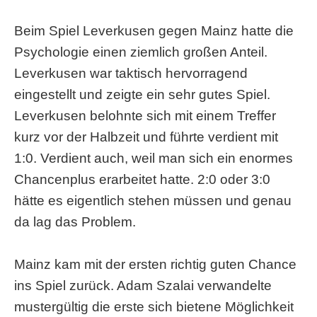
Beim Spiel Leverkusen gegen Mainz hatte die
Psychologie einen ziemlich großen Anteil.
Leverkusen war taktisch hervorragend
eingestellt und zeigte ein sehr gutes Spiel.
Leverkusen belohnte sich mit einem Treffer
kurz vor der Halbzeit und führte verdient mit
1:0. Verdient auch, weil man sich ein enormes
Chancenplus erarbeitet hatte. 2:0 oder 3:0
hätte es eigentlich stehen müssen und genau
da lag das Problem.
Mainz kam mit der ersten richtig guten Chance
ins Spiel zurück. Adam Szalai verwandelte
mustergültig die erste sich bietene Möglichkeit