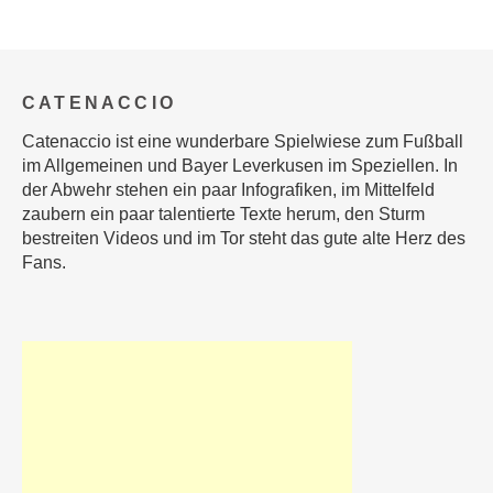
CATENACCIO
Catenaccio ist eine wunderbare Spielwiese zum Fußball
im Allgemeinen und Bayer Leverkusen im Speziellen. In
der Abwehr stehen ein paar Infografiken, im Mittelfeld
zaubern ein paar talentierte Texte herum, den Sturm
bestreiten Videos und im Tor steht das gute alte Herz des
Fans.