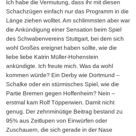
Ich habe die Vermutung, dass ihr mit diesen
Schachzügen einfach nur das Programm in die
Länge ziehen wolltet. Am schlimmsten aber war
die Ankündigung einer Sensation beim Spiel
des Schwabenvereins Stuttgart, bei dem sich
wohl Großes ereignet haben sollte, wie die
liebe liebe Katrin Müller-Hohenstein
ankündigte. Ich freute mich. Was da wohl
kommen würde? Ein Derby wie Dortmund –
Schalke oder ein stürmisches Spiel, wie die
Partie Bremen gegen Hoffenheim? Nein –
erstmal kam Rolf Töpperwien. Damit nicht
genug. Der zehnminütige Beitrag bestand zu
95% aus Zeitlupen von Einwürfen oder
Zuschauern, die sich gerade in der Nase