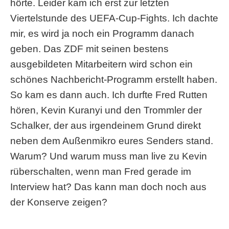
hörte. Leider kam ich erst zur letzten
Viertelstunde des UEFA-Cup-Fights. Ich dachte
mir, es wird ja noch ein Programm danach
geben. Das ZDF mit seinen bestens
ausgebildeten Mitarbeitern wird schon ein
schönes Nachbericht-Programm erstellt haben.
So kam es dann auch. Ich durfte Fred Rutten
hören, Kevin Kuranyi und den Trommler der
Schalker, der aus irgendeinem Grund direkt
neben dem Außenmikro eures Senders stand.
Warum? Und warum muss man live zu Kevin
rüberschalten, wenn man Fred gerade im
Interview hat? Das kann man doch noch aus
der Konserve zeigen?