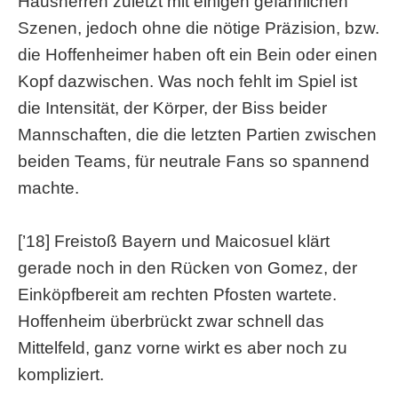
Hausherren zuletzt mit einigen gefährlichen
Szenen, jedoch ohne die nötige Präzision, bzw.
die Hoffenheimer haben oft ein Bein oder einen
Kopf dazwischen. Was noch fehlt im Spiel ist
die Intensität, der Körper, der Biss beider
Mannschaften, die die letzten Partien zwischen
beiden Teams, für neutrale Fans so spannend
machte.
[’18] Freistoß Bayern und Maicosuel klärt
gerade noch in den Rücken von Gomez, der
Einköpfbereit am rechten Pfosten wartete.
Hoffenheim überbrückt zwar schnell das
Mittelfeld, ganz vorne wirkt es aber noch zu
kompliziert.