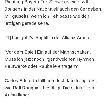
Richtung Bayern-Tor. Schweinsteiger will ja
übrigens in der Nationalelf auch den 6er geben.
Mir gruselts, wenn ich Fehlpässe wie den
jetzigen gerade sehe.
[‘1] Los geht’s. Anpfiff in der Allianz-Arena.
[Vor dem Spiel] Einlauf der Mannschaften.
Muss ich jetzt noch irgendwelchen Hymnen,
Feurwerke oder Raubälle ertragen?
Carlos Eduardo fällt nun doch kurzfristig aus,
wie Ralf Rangnick bestätigt. Die aktualisierte
Aufstellung: