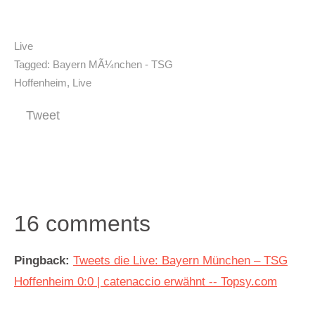
Live
Tagged:
Bayern MÃ¼nchen - TSG
Hoffenheim
,
Live
Tweet
16 comments
Pingback:
Tweets die Live: Bayern München – TSG
Hoffenheim 0:0 | catenaccio erwähnt -- Topsy.com