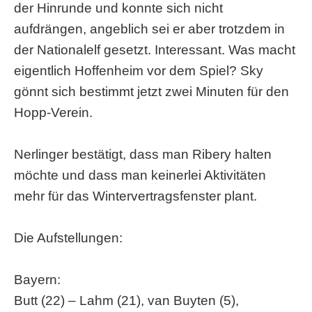
der Hinrunde und konnte sich nicht
aufdrängen, angeblich sei er aber trotzdem in
der Nationalelf gesetzt. Interessant. Was macht
eigentlich Hoffenheim vor dem Spiel? Sky
gönnt sich bestimmt jetzt zwei Minuten für den
Hopp-Verein.
Nerlinger bestätigt, dass man Ribery halten
möchte und dass man keinerlei Aktivitäten
mehr für das Wintervertragsfenster plant.
Die Aufstellungen:
Bayern:
Butt (22) – Lahm (21), van Buyten (5),