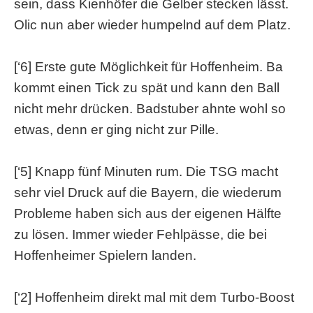
sein, dass Kienhöfer die Gelber stecken lässt.
Olic nun aber wieder humpelnd auf dem Platz.
[‘6] Erste gute Möglichkeit für Hoffenheim. Ba
kommt einen Tick zu spät und kann den Ball
nicht mehr drücken. Badstuber ahnte wohl so
etwas, denn er ging nicht zur Pille.
[‘5] Knapp fünf Minuten rum. Die TSG macht
sehr viel Druck auf die Bayern, die wiederum
Probleme haben sich aus der eigenen Hälfte
zu lösen. Immer wieder Fehlpässe, die bei
Hoffenheimer Spielern landen.
[‘2] Hoffenheim direkt mal mit dem Turbo-Boost