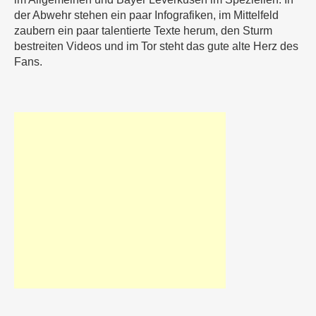
der Abwehr stehen ein paar Infografiken, im Mittelfeld
zaubern ein paar talentierte Texte herum, den Sturm
bestreiten Videos und im Tor steht das gute alte Herz des
Fans.