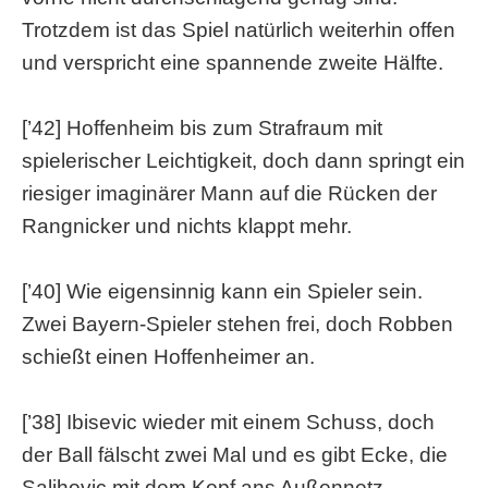
Trotzdem ist das Spiel natürlich weiterhin offen
und verspricht eine spannende zweite Hälfte.
[’42] Hoffenheim bis zum Strafraum mit
spielerischer Leichtigkeit, doch dann springt ein
riesiger imaginärer Mann auf die Rücken der
Rangnicker und nichts klappt mehr.
[’40] Wie eigensinnig kann ein Spieler sein.
Zwei Bayern-Spieler stehen frei, doch Robben
schießt einen Hoffenheimer an.
[’38] Ibisevic wieder mit einem Schuss, doch
der Ball fälscht zwei Mal und es gibt Ecke, die
Salihovic mit dem Kopf ans Außennetz