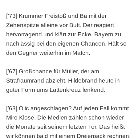
[’73] Krummer Freistoß und Ba mit der
Zehenspitze alleine vor Butt. Der reagiert
hervorragend und klärt zur Ecke. Bayern zu
nachlässig bei den eigenen Chancen. Hält so
den Gegner weiterhin im Match.
[’67] Großchance für Müller, der am
Strafraumrand abzieht. Hildebrand heute in
guter Form ums Lattenkreuz lenkend.
[’63] Olic angeschlagen? Auf jeden Fall kommt
Miro Klose. Die Medien zählen schon wieder
die Monate seit seinem letzten Tor. Das heißt
wir können bald mit einem Dreierpack rechnen.