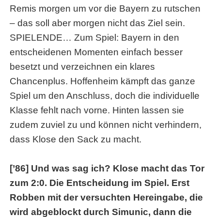
Remis morgen um vor die Bayern zu rutschen
– das soll aber morgen nicht das Ziel sein.
SPIELENDE… Zum Spiel: Bayern in den
entscheidenen Momenten einfach besser
besetzt und verzeichnen ein klares
Chancenplus. Hoffenheim kämpft das ganze
Spiel um den Anschluss, doch die individuelle
Klasse fehlt nach vorne. Hinten lassen sie
zudem zuviel zu und können nicht verhindern,
dass Klose den Sack zu macht.
[’86] Und was sag ich? Klose macht das Tor
zum 2:0. Die Entscheidung im Spiel. Erst
Robben mit der versuchten Hereingabe, die
wird abgeblockt durch Simunic, dann die