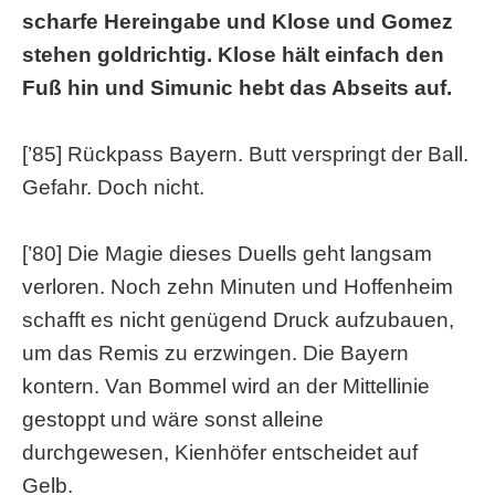
scharfe Hereingabe und Klose und Gomez
stehen goldrichtig. Klose hält einfach den
Fuß hin und Simunic hebt das Abseits auf.
[’85] Rückpass Bayern. Butt verspringt der Ball.
Gefahr. Doch nicht.
[’80] Die Magie dieses Duells geht langsam
verloren. Noch zehn Minuten und Hoffenheim
schafft es nicht genügend Druck aufzubauen,
um das Remis zu erzwingen. Die Bayern
kontern. Van Bommel wird an der Mittellinie
gestoppt und wäre sonst alleine
durchgewesen, Kienhöfer entscheidet auf
Gelb.