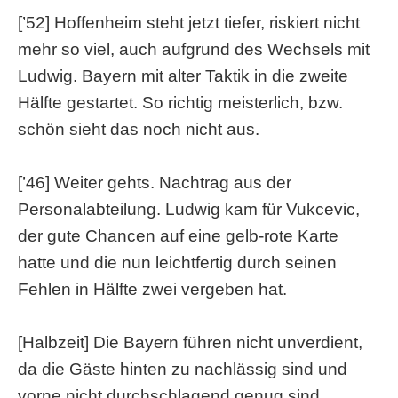
[’52] Hoffenheim steht jetzt tiefer, riskiert nicht
mehr so viel, auch aufgrund des Wechsels mit
Ludwig. Bayern mit alter Taktik in die zweite
Hälfte gestartet. So richtig meisterlich, bzw.
schön sieht das noch nicht aus.
[’46] Weiter gehts. Nachtrag aus der
Personalabteilung. Ludwig kam für Vukcevic,
der gute Chancen auf eine gelb-rote Karte
hatte und die nun leichtfertig durch seinen
Fehlen in Hälfte zwei vergeben hat.
[Halbzeit] Die Bayern führen nicht unverdient,
da die Gäste hinten zu nachlässig sind und
vorne nicht durchschlagend genug sind.