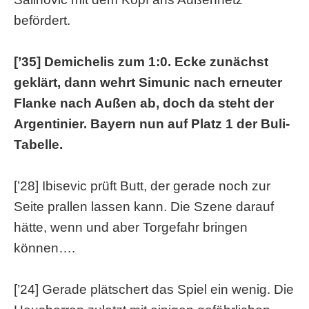
befördert.
[’35] Demichelis zum 1:0. Ecke zunächst
geklärt, dann wehrt Simunic nach erneuter
Flanke nach Außen ab, doch da steht der
Argentinier. Bayern nun auf Platz 1 der Buli-
Tabelle.
[’28] Ibisevic prüft Butt, der gerade noch zur
Seite prallen lassen kann. Die Szene darauf
hätte, wenn und aber Torgefahr bringen
können….
[’24] Gerade plätschert das Spiel ein wenig. Die