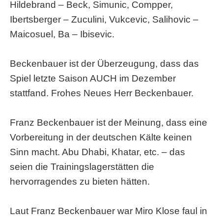
Hildebrand – Beck, Simunic, Compper,
Ibertsberger – Zuculini, Vukcevic, Salihovic –
Maicosuel, Ba – Ibisevic.
Beckenbauer ist der Überzeugung, dass das
Spiel letzte Saison AUCH im Dezember
stattfand. Frohes Neues Herr Beckenbauer.
Franz Beckenbauer ist der Meinung, dass eine
Vorbereitung in der deutschen Kälte keinen
Sinn macht. Abu Dhabi, Khatar, etc. – das
seien die Trainingslagerstätten die
hervorragendes zu bieten hätten.
Laut Franz Beckenbauer war Miro Klose faul in