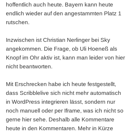
hoffentlich auch heute. Bayern kann heute
endlich wieder auf den angestammten Platz 1
rutschen.
Inzwischen ist Christian Nerlinger bei Sky
angekommen. Die Frage, ob Uli Hoeneß als
Knopf im Ohr aktiv ist, kann man leider von hier
nicht beantworten.
Mit Erschrecken habe ich heute festgestellt,
dass Scribblelive sich nicht mehr automatisch
in WordPress integrieren lässt, sondern nur
noch manuell oder per Iframe, was ich nicht so
gerne hier sehe. Deshalb alle Kommentare
heute in den Kommentaren. Mehr in Kürze