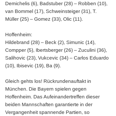
Demichelis (6), Badstuber (28) – Robben (10),
van Bommel (17), Schweinsteiger (31), T.
Müller (25) – Gomez (33), Olic (11).
Hoffenheim:
Hildebrand (28) – Beck (2), Simunic (14),
Compper (5), Ibertsberger (26) – Zuculini (36),
Salihovic (23), Vukcevic (34) – Carlos Eduardo
(10), Ibisevic (19), Ba (9).
Gleich gehts los! Rückrundenauftakt in
München. Die Bayern spielen gegen
Hoffenheim. Das Aufeinandertreffen dieser
beiden Mannschaften garantierte in der
Vergangenheit spannende Partien, so