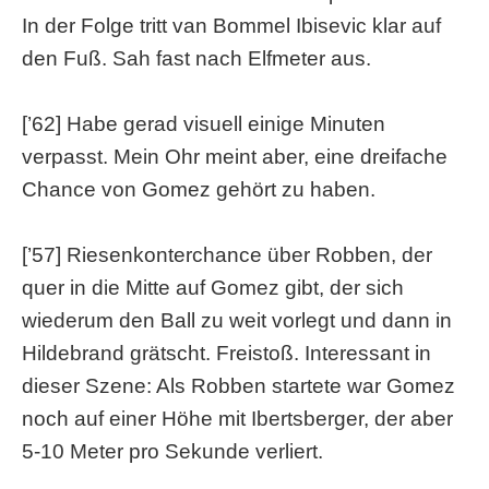
In der Folge tritt van Bommel Ibisevic klar auf
den Fuß. Sah fast nach Elfmeter aus.
[’62] Habe gerad visuell einige Minuten
verpasst. Mein Ohr meint aber, eine dreifache
Chance von Gomez gehört zu haben.
[’57] Riesenkonterchance über Robben, der
quer in die Mitte auf Gomez gibt, der sich
wiederum den Ball zu weit vorlegt und dann in
Hildebrand grätscht. Freistoß. Interessant in
dieser Szene: Als Robben startete war Gomez
noch auf einer Höhe mit Ibertsberger, der aber
5-10 Meter pro Sekunde verliert.