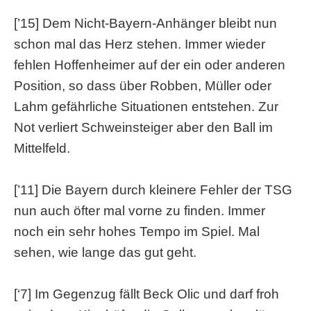
[’15] Dem Nicht-Bayern-Anhänger bleibt nun
schon mal das Herz stehen. Immer wieder
fehlen Hoffenheimer auf der ein oder anderen
Position, so dass über Robben, Müller oder
Lahm gefährliche Situationen entstehen. Zur
Not verliert Schweinsteiger aber den Ball im
Mittelfeld.
[’11] Die Bayern durch kleinere Fehler der TSG
nun auch öfter mal vorne zu finden. Immer
noch ein sehr hohes Tempo im Spiel. Mal
sehen, wie lange das gut geht.
[‘7] Im Gegenzug fällt Beck Olic und darf froh